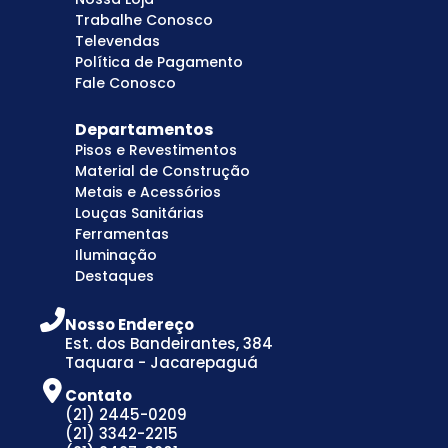
Trabalhe Conosco
Televendas
Política de Pagamento
Fale Conosco
Departamentos
Pisos e Revestimentos
Material de Construção
Metais e Acessórios
Louças Sanitárias
Ferramentas
Iluminação
Destaques
Nosso Endereço
Est. dos Bandeirantes, 384
Taquara - Jacarepaguá
Contato
(21) 2445-0209
(21) 3342-2215