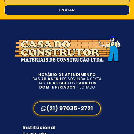
ENVIAR
HORÁRIO DE ATENDIMENTO
DAS
7H ÀS 18H
DE SEGUNDA A SEXTA
DAS
7H ÀS 14H
AOS
SÁBADOS
DOM. E FERIADOS
: FECHADO
(21) 97035-2721
Institucional
Nossa Loja