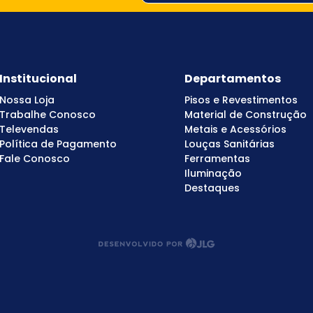
Institucional
Departamentos
Nossa Loja
Pisos e Revestimentos
Trabalhe Conosco
Material de Construção
Televendas
Metais e Acessórios
Política de Pagamento
Louças Sanitárias
Fale Conosco
Ferramentas
Iluminação
Destaques