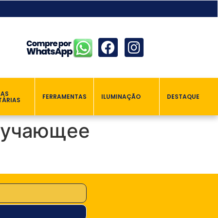
ÇAS
FERRAMENTAS
ILUMINAÇÃO
DESTAQUE
TÁRIAS
обучающее