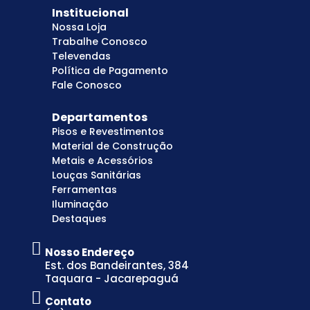
Institucional
Nossa Loja
Trabalhe Conosco
Televendas
Política de Pagamento
Fale Conosco
Departamentos
Pisos e Revestimentos
Material de Construção
Metais e Acessórios
Louças Sanitárias
Ferramentas
Iluminação
Destaques
Nosso Endereço
Est. dos Bandeirantes, 384
Taquara - Jacarepaguá
Contato