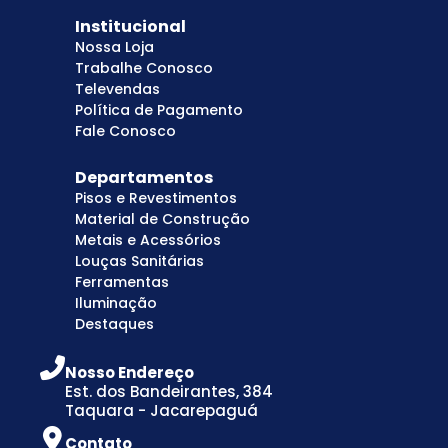
Institucional
Nossa Loja
Trabalhe Conosco
Televendas
Política de Pagamento
Fale Conosco
Departamentos
Pisos e Revestimentos
Material de Construção
Metais e Acessórios
Louças Sanitárias
Ferramentas
Iluminação
Destaques
Nosso Endereço
Est. dos Bandeirantes, 384
Taquara - Jacarepaguá
Contato