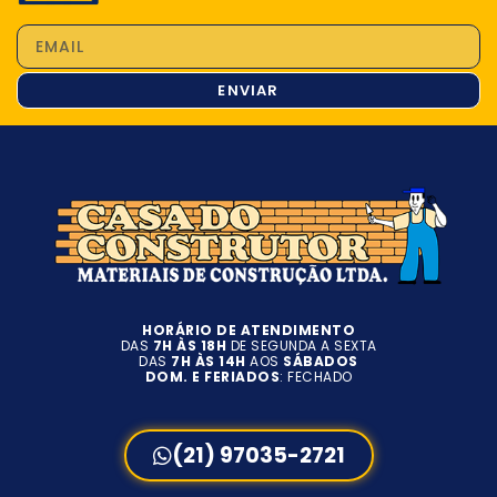
ENVIAR
HORÁRIO DE ATENDIMENTO
DAS
7H ÀS 18H
DE SEGUNDA A SEXTA
DAS
7H ÀS 14H
AOS
SÁBADOS
DOM. E FERIADOS
: FECHADO
(21) 97035-2721