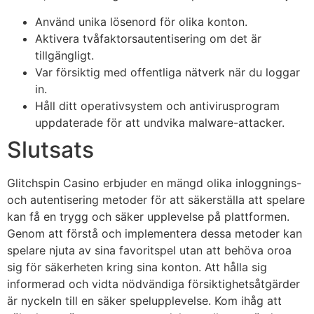
Använd unika lösenord för olika konton.
Aktivera tvåfaktorsautentisering om det är
tillgängligt.
Var försiktig med offentliga nätverk när du loggar
in.
Håll ditt operativsystem och antivirusprogram
uppdaterade för att undvika malware-attacker.
Slutsats
Glitchspin Casino erbjuder en mängd olika inloggnings-
och autentisering metoder för att säkerställa att spelare
kan få en trygg och säker upplevelse på plattformen.
Genom att förstå och implementera dessa metoder kan
spelare njuta av sina favoritspel utan att behöva oroa
sig för säkerheten kring sina konton. Att hålla sig
informerad och vidta nödvändiga försiktighetsåtgärder
är nyckeln till en säker spelupplevelse. Kom ihåg att