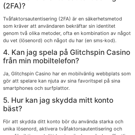
(2FA)?
Tvåfaktorsautentisering (2FA) är en säkerhetsmetod
som kräver att användaren bekräftar sin identitet
genom två olika metoder, ofta en kombination av något
du vet (lösenord) och något du har (en sms-kod).
4. Kan jag spela på Glitchspin Casino
från min mobiltelefon?
Ja, Glitchspin Casino har en mobilvänlig webbplats som
gör att spelare kan njuta av sina favoritspel på sina
smartphones och surfplattor.
5. Hur kan jag skydda mitt konto
bäst?
För att skydda ditt konto bör du använda starka och
unika lösenord, aktivera tvåfaktorsautentisering och