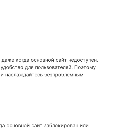
 даже когда основной сайт недоступен.
 удобство для пользователей. Поэтому
е, и наслаждайтесь безпроблемным
гда основной сайт заблокирован или