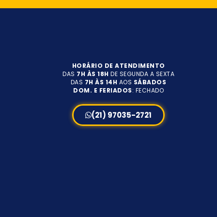
HORÁRIO DE ATENDIMENTO
DAS
7H ÀS 18H
DE SEGUNDA A SEXTA
DAS
7H ÀS 14H
AOS
SÁBADOS
DOM. E FERIADOS
: FECHADO
(21) 97035-2721