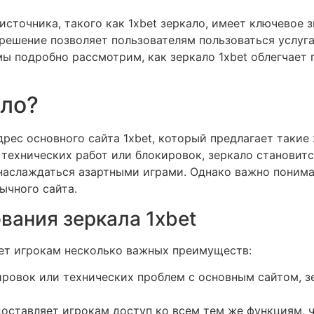
источника, такого как 1xbet зеркало, имеет ключевое 
 решение позволяет пользователям пользоваться услуг
мы подробно рассмотрим, как зеркало 1xbet облегчает 
ало?
дрес основного сайта 1xbet, который предлагает такие
 технических работ или блокировок, зеркало становит
 наслаждаться азартными играми. Однако важно поним
ычного сайта.
ания зеркала 1xbet
яет игрокам несколько важных преимуществ:
ровок или технических проблем с основным сайтом, зе
оставляет игрокам доступ ко всем тем же функциям, чт