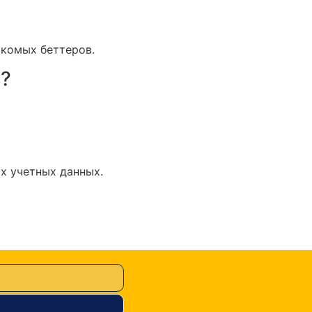
акомых беттеров.
м?
х учетных данных.