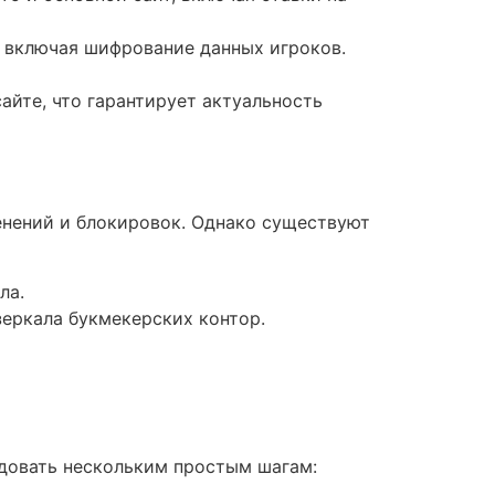
 включая шифрование данных игроков.
айте, что гарантирует актуальность
енений и блокировок. Однако существуют
ла.
еркала букмекерских контор.
ледовать нескольким простым шагам: