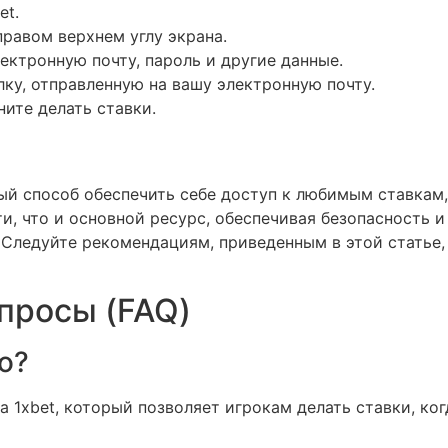
et.
равом верхнем углу экрана.
ектронную почту, пароль и другие данные.
ку, отправленную на вашу электронную почту.
ните делать ставки.
ный способ обеспечить себе доступ к любимым ставкам,
и, что и основной ресурс, обеспечивая безопасность и
ь. Следуйте рекомендациям, приведенным в этой стать
просы (FAQ)
ло?
а 1xbet, который позволяет игрокам делать ставки, ко