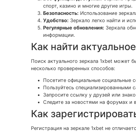
спорт, казино и многие другие игры.
Безопасность:
Использование зеркала
Удобство:
Зеркало легко найти и исп
Регулярные обновления:
Зеркала обн
информации.
Как найти актуальное
Поиск актуального зеркала 1xbet может б
несколько проверенных способов:
Посетите официальные социальные сет
Пользуйтесь специализированными са
Запросите ссылку у друзей или знако
Следите за новостями на форумах и 
Как зарегистрировать
Регистрация на зеркале 1xbet не отличает