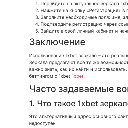
Перейдите на актуальное зеркало 1xb
Нажмите на кнопку «Регистрация» в п
Заполните необходимые поля: имя, эл
Подтвердите регистрацию через ссыл
Зайдите в свой личный кабинет и нач
Заключение
Использование 1xbet зеркало – это реаль
Зеркала предлагают все те же возможност
важно знать, как их найти и использоват
беттингом с 1xbet
1xbet
.
Часто задаваемые во
1. Что такое 1xbet зерка
Это альтернативный адрес основного сайт
недоступен.