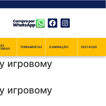
ÇAS
FERRAMENTAS
ILUMINAÇÃO
DESTAQUE
TÁRIAS
му игровому
му игровому