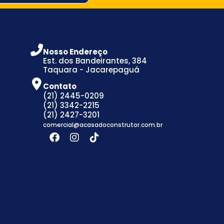
Nosso Endereço
Est. dos Bandeirantes, 384
Taquara - Jacarepaguá
Contato
(21) 2445-0209
(21) 3342-2215
(21) 2427-3201
comercial@acasadoconstrutor.com.br