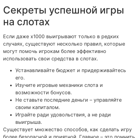
Секреты успешной игры
на слотах
Если даже х1000 выигрывают только в редких
случаях, существуют несколько правил, которые
могут помочь игрокам более эффективно
использовать свои средства в слотах.
Устанавливайте бюджет и придерживайтесь
его.
Изучите игровые механики слота и
возможности бонусов.
Не ставьте последние деньги – управляйте
своим капиталом.
Играйте ради удовольствия, а не ради
выигрыша.
Существует множество способов, как сделать игру
более безопасной и приятной. Главное – это помнить