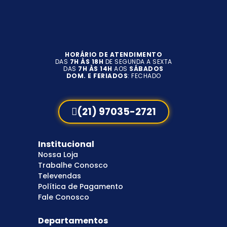
HORÁRIO DE ATENDIMENTO
DAS
7H ÀS 18H
DE SEGUNDA A SEXTA
DAS
7H ÀS 14H
AOS
SÁBADOS
DOM. E FERIADOS
: FECHADO
(21) 97035-2721
Institucional
Nossa Loja
Trabalhe Conosco
Televendas
Política de Pagamento
Fale Conosco
Departamentos