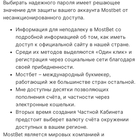
Выбирать надежного пароля имеет решающее
значение для защиты вашего аккаунта Mostbet от
несанкционированного доступа.
Информация для неподалеку в MostBet со
подробной информацией об том, как иметь
доступ к официальной сайту в нашей стране.
Среди их методов выделяются «Один клик» и
регистрация через социальные сети благодаря
своей прибедненности.
Мостбет – международный букмекер,
работающий же большинстве стран остальной.
Мне доступны десятки позволяющих
пополнения счёта, и частности через
электронные кошельки.
Вторых время создания Частной Кабинета
предстоит выберет валюту счёта окружении
доступных в вашем регионе.
MostBet является мировых компанией и