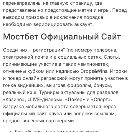
перенаправлены на главную страницу, где
представлены но предстоящие матчи и игры. Перед
выводом призовых в исключения порядке
необходимо верифицировать аккаунт.
Мостбет Официальный Сайт
Среди них – регистрация” “по номеру телефона,
электронной почте и а социальных сетях. Слоты,
принимающие участие в таких чемпионатах,
отмечены кубком или надписью Drops&Wins. Игроки
и покер онлайн регрессной могут принять участие в
гонке виднейших, выиграв фрироллы, бонусы,
реальный кэш. Турниры актуальны для разделов
«Казино», «LIVE-дилеры», «Покер» и «Спорт».
Загрузка мобильного софта совершается через
официальный сайт клуба или вопреки ссылкам,
предоставленных партнёрами.
Как обычно, игрокам предлагаются