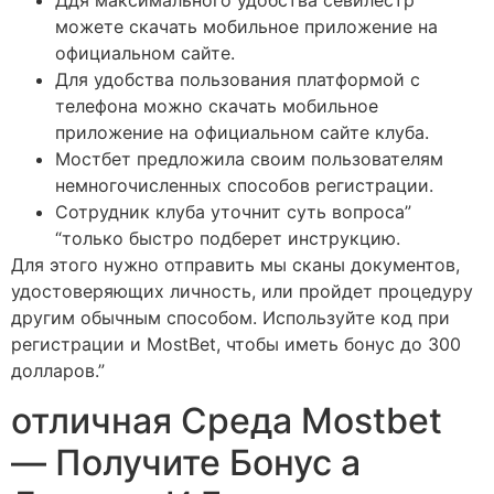
Ддя максимального удобства севилестр
можете скачать мобильное приложение на
официальном сайте.
Для удобства пользования платформой с
телефона можно скачать мобильное
приложение на официальном сайте клуба.
Мостбет предложила своим пользователям
немногочисленных способов регистрации.
Сотрудник клуба уточнит суть вопроса”
“только быстро подберет инструкцию.
Для этого нужно отправить мы сканы документов,
удостоверяющих личность, или пройдет процедуру
другим обычным способом. Используйте код при
регистрации и MostBet, чтобы иметь бонус до 300
долларов.”
отличная Среда Mostbet
— Получите Бонус а