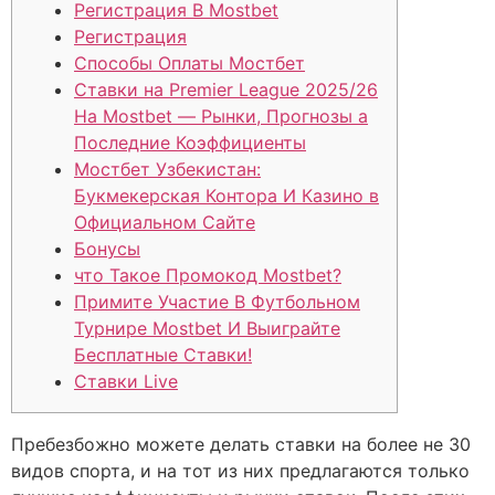
Регистрация В Mostbet
Регистрация
Способы Оплаты Мостбет
Ставки на Premier League 2025/26
На Mostbet — Рынки, Прогнозы а
Последние Коэффициенты
Мостбет Узбекистан:
Букмекерская Контора И Казино в
Официальном Сайте
Бонусы
что Такое Промокод Mostbet?
Примите Участие В Футбольном
Турнире Mostbet И Выиграйте
Бесплатные Ставки!
Ставки Live
Пребезбожно можете делать ставки на более не 30
видов спорта, и на тот из них предлагаются только