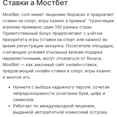
Ставки а Мостбет
MostBet. com имеет лицензию Кюрасао и предлагает
ставки на спорт, игры казино а прямые” “трансляции
игрокам примерно один 100 разных стран.
Приветственный бонус предпочитают с учётом
приоритета игры (ставки на спорт или казино) во
время регистрации аккаунта. Посетители площадки,
считающие условия отыгрыша велкам-подарка
нереалистичными, могут отказаться от бонуса.
MostBet — как законный сайт онлайн-ставок,
предлагающий онлайн-ставки в спорт, игры казино
и многое это.
Начнете с выбора надежного пароля, сочетая
непредсказуемости сочетание букв, цифр и
символов.
Работает по международной лицензии,
выданной авторитетной комиссией острова