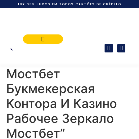
10X
SEM JUROS EM TODOS CARTÕES DE CRÉDITO
POLÍTICA DE PAGAMENTO
Мостбет
Букмекерская
Контора И Казино
Рабочее Зеркало
Мостбет”