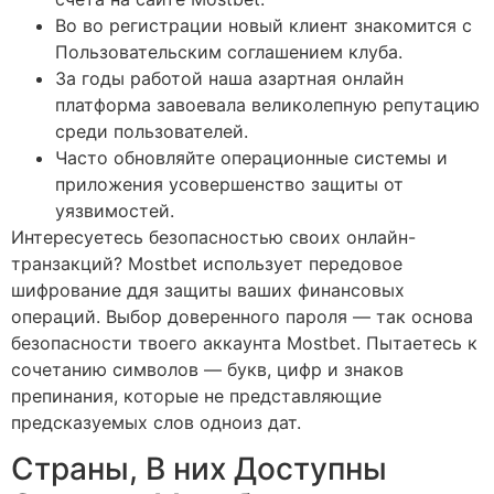
Во во регистрации новый клиент знакомится с
Пользовательским соглашением клуба.
За годы работой наша азартная онлайн
платформа завоевала великолепную репутацию
среди пользователей.
Часто обновляйте операционные системы и
приложения усовершенство защиты от
уязвимостей.
Интересуетесь безопасностью своих онлайн-
транзакций? Mostbet использует передовое
шифрование ддя защиты ваших финансовых
операций. Выбор доверенного пароля — так основа
безопасности твоего аккаунта Mostbet. Пытаетесь к
сочетанию символов — букв, цифр и знаков
препинания, которые не представляющие
предсказуемых слов одноиз дат.
Страны, В них Доступны