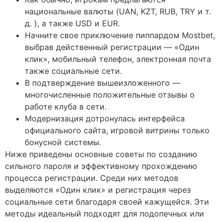
национальные валюты (UAN, KZT, RUB, TRY и т.
д. ), а также USD и EUR.
Начните свое приключение пиппардом Mostbet,
выбрав действенный регистрации — «Один
клик», мобильный телефон, электронная почта
также социальные сети.
В подтверждение вышеизложенного —
многочисленные положительные отзывы о
работе клуба в сети.
Модернизация дотронулась интерфейса
официального сайта, игровой витрины только
бонусной системы.
Ниже приведены основные советы по созданию
сильного пароля и эффективному прохождению
процесса регистрации. Среди них методов
выделяются «Один клик» и регистрация через
социальные сети благодаря своей кажущейся. Эти
методы идеальный подходят для подопечных или