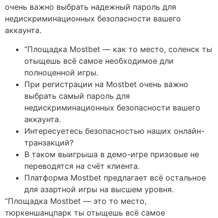
очень важно выбрать надежный пароль для
недискриминационных безопасности вашего
аккаунта.
“Площадка Mostbet — как то место, соленск ты
отыщешь всё самое необходимое дли
полноценной игры.
При регистрации на Mostbet очень важно
выбрать самый пароль для
недискриминационных безопасности вашего
аккаунта.
Интересуетесь безопасностью наших онлайн-
транзакций?
В таком выигрыша в демо-игре призовые не
переводятся на счёт клиента.
Платформа Mostbet предлагает всё остальное
для азартной игры на высшем уровня.
“Площадка Mostbet — это то место,
тюркеншанцпарк ты отыщешь всё самое