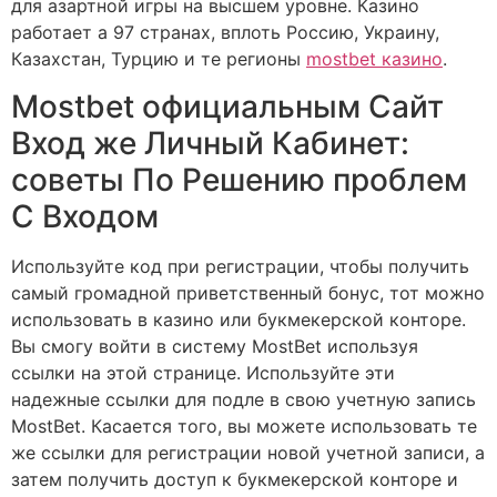
для азартной игры на высшем уровне. Казино
работает а 97 странах, вплоть Россию, Украину,
Казахстан, Турцию и те регионы
mostbet казино
.
Mostbet официальным Сайт
Вход же Личный Кабинет:
советы По Решению проблем
С Входом
Используйте код при регистрации, чтобы получить
самый громадной приветственный бонус, тот можно
использовать в казино или букмекерской конторе.
Вы смогу войти в систему MostBet используя
ссылки на этой странице. Используйте эти
надежные ссылки для подле в свою учетную запись
MostBet. Касается того, вы можете использовать те
же ссылки для регистрации новой учетной записи, а
затем получить доступ к букмекерской конторе и