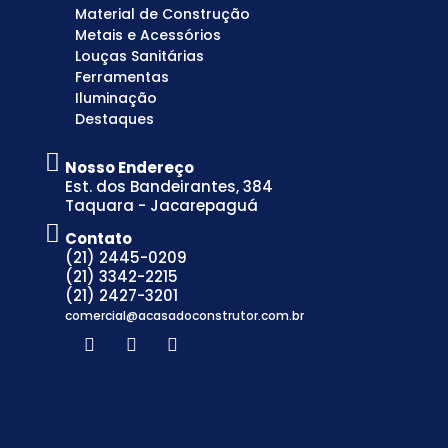
Material de Construção
Metais e Acessórios
Louças Sanitárias
Ferramentas
Iluminação
Destaques
Nosso Endereço
Est. dos Bandeirantes, 384
Taquara - Jacarepaguá
Contato
(21) 2445-0209
(21) 3342-2215
(21) 2427-3201
comercial@acasadoconstrutor.com.br