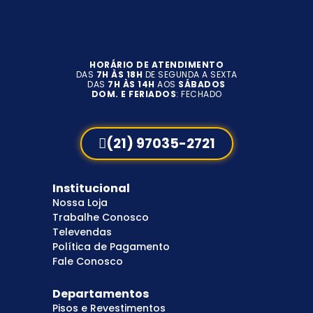
HORÁRIO DE ATENDIMENTO
DAS
7H ÀS 18H
DE SEGUNDA A SEXTA
DAS
7H ÀS 14H
AOS
SÁBADOS
DOM. E FERIADOS
: FECHADO
(21) 97035-2721
Institucional
Nossa Loja
Trabalhe Conosco
Televendas
Política de Pagamento
Fale Conosco
Departamentos
Pisos e Revestimentos