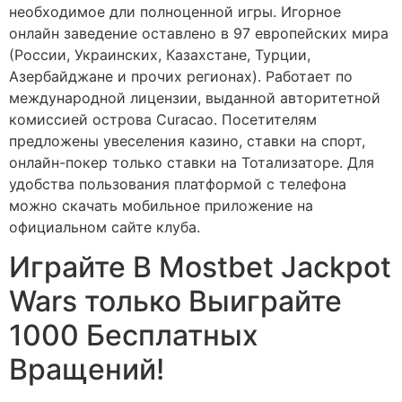
необходимое дли полноценной игры. Игорное
онлайн заведение оставлено в 97 европейских мира
(России, Украинских, Казахстане, Турции,
Азербайджане и прочих регионах). Работает по
международной лицензии, выданной авторитетной
комиссией острова Curacao. Посетителям
предложены увеселения казино, ставки на спорт,
онлайн-покер только ставки на Тотализаторе. Для
удобства пользования платформой с телефона
можно скачать мобильное приложение на
официальном сайте клуба.
Играйте В Mostbet Jackpot
Wars только Выиграйте
1000 Бесплатных
Вращений!