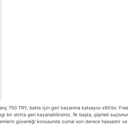
ç 750 TRY, bahis için geri kazanma katsayısı x60’dır. Free
 bir slotta geri kazanabilirsiniz. İlk başta, şüpheli suçlunu
işlemlerin güvenliği konusunda zumal son derece hassastır ve ku