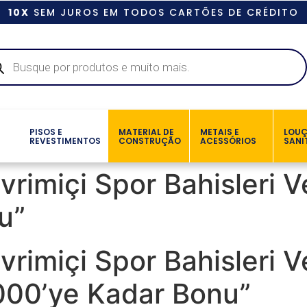
10X
SEM JUROS EM TODOS CARTÕES DE CRÉDITO
PISOS E
MATERIAL DE
METAIS E
LOU
REVESTIMENTOS
CONSTRUÇÃO
ACESSÓRIOS
SANI
vrimiçi Spor Bahisleri V
u”
evrimiçi Spor Bahisleri 
000’ye Kadar Bonu”