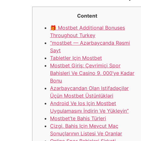
Content
🎁 Mostbet Additional Bonuses
Throughout Turkey
“mostbet — Azərbaycanda Rəsmi
Sayt
Tabletler Için Mostbet
Mostbet Giriş: Çevrimiçi Spor
Bahisleri Ve Casino 9, 000’ye Kadar
Bonu
Azərbaycandan Olan Istifadəçilər
Üçün Mostbet Üstünlükləri
Android Ve Ios Için Mostbet
Uygulamasını İndirin Ve Yükleyin”
Mostbet’te Bahis Türleri
Çizgi, Bahis Için Mevcut Maç
Sonuçlarının Listesi Ve Oranlar