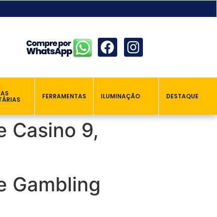
ÇAS
FERRAMENTAS
ILUMINAÇÃO
DESTAQUE
TÁRIAS
e Casino 9,
Ve Gambling