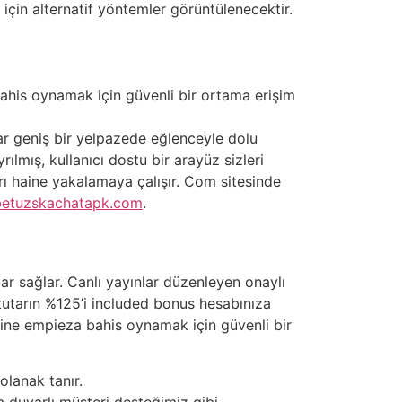
için alternatif yöntemler görüntülenecektir.
bahis oynamak için güvenli bir ortama erişim
dar geniş bir yelpazede eğlenceyle dolu
rılmış, kullanıcı dostu bir arayüz sizleri
ı haine yakalamaya çalışır. Com sitesinde
etuzskachatapk.com
.
ar sağlar. Canlı yayınlar düzenleyen onaylı
 tutarın %125’i included bonus hesabınıza
erine empieza bahis oynamak için güvenli bir
olanak tanır.
 duyarlı müşteri desteğimiz gibi