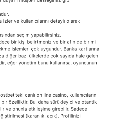
ndur.
izler ve kullanıcılarını detaylı olarak
sından seçim yapabilirsiniz.
ce bir kişi belirtmeniz ve bir afin de birimi
 çekme işlemleri çok uygundur. Banka kartlarına
eza diğer bazı ülkelerde çok sayıda hale gelen
dir, eğer yönetim bunu kullanırsa, oyuncunun
tbet’teki canlı on line casino, kullanıcıların
ir özelliktir. Bu, daha sürükleyici ve otantik
ir ve onunla etkileşime girebilir. Sadece
tirilmesi (karanlık, açık). Profilinizi