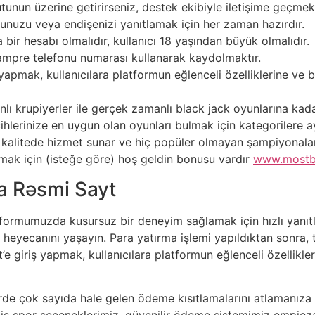
unun üzerine getirirseniz, destek ekibiyle iletişime geçmek 
orunuzu veya endişenizi yanıtlamak için her zaman hazırdır.
ir hesabı olmalıdır, kullanıcı 18 yaşından büyük olmalıdır.
pampre telefonu numarası kullanarak kaydolmaktır.
yapmak, kullanıcılara platformun eğlenceli özelliklerine ve 
anlı krupiyerler ile gerçek zamanlı black jack oyunlarına ka
cihlerinize en uygun olan oyunları bulmak için kategorilere ay
ı kalitede hizmet sunar ve hiç popüler olmayan şampiyonalar
ak için (isteğe göre) hoş geldin bonusu vardır
www.mostb
 Rəsmi Sayt
tformumuzda kusursuz bir deneyim sağlamak için hızlı yanıtl
ın heyecanını yaşayın. Para yatırma işlemi yapıldıktan sonra,
e giriş yapmak, kullanıcılara platformun eğlenceli özellikl
rde çok sayıda hale gelen ödeme kısıtlamalarını atlamanıza 
niş spor seçeneklerimiz, güvenilir ödeme sistemimiz empieza