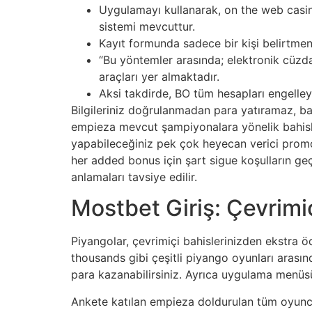
Uygulamayı kullanarak, on the web casin
sistemi mevcuttur.
Kayıt formunda sadece bir kişi belirtmeni
“Bu yöntemler arasında; elektronik cüzd
araçları yer almaktadır.
Aksi takdirde, BO tüm hesapları engelley
Bilgileriniz doğrulanmadan para yatıramaz, ba
empieza mevcut şampiyonalara yönelik bahisle
yapabileceğiniz pek çok heyecan verici promos
her added bonus için şart sigue koşulların g
anlamaları tavsiye edilir.
Mostbet Giriş: Çevrimi
Piyangolar, çevrimiçi bahislerinizden ekstra
thousands gibi çeşitli piyango oyunları arasın
para kazanabilirsiniz. Ayrıca uygulama menüsün
Ankete katılan empieza doldurulan tüm oyuncul