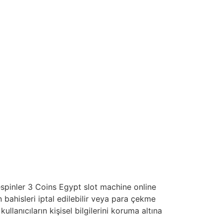
spinler 3 Coins Egypt slot machine online
n bahisleri iptal edilebilir veya para çekme
llanıcıların kişisel bilgilerini koruma altına