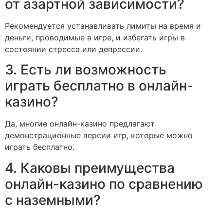
от азартной зависимости?
Рекомендуется устанавливать лимиты на время и
деньги, проводимые в игре, и избегать игры в
состоянии стресса или депрессии.
3. Есть ли возможность
играть бесплатно в онлайн-
казино?
Да, многие онлайн-казино предлагают
демонстрационные версии игр, которые можно
играть бесплатно.
4. Каковы преимущества
онлайн-казино по сравнению
с наземными?