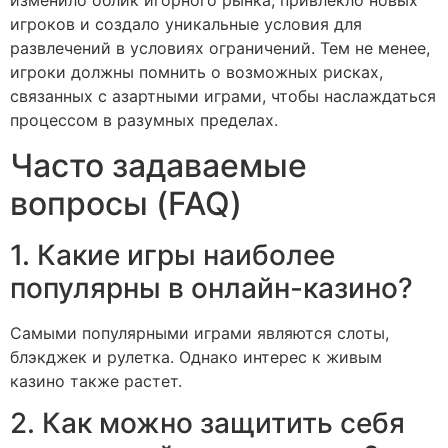
изменило облик игорного рынка, привлекло новых
игроков и создало уникальные условия для
развлечений в условиях ограничений. Тем не менее,
игроки должны помнить о возможных рисках,
связанных с азартными играми, чтобы наслаждаться
процессом в разумных пределах.
Часто задаваемые
вопросы (FAQ)
1. Какие игры наиболее
популярны в онлайн-казино?
Самыми популярными играми являются слоты,
блэкджек и рулетка. Однако интерес к живым
казино также растет.
2. Как можно защитить себя