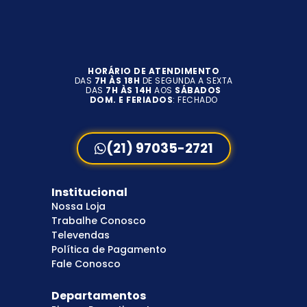
HORÁRIO DE ATENDIMENTO
DAS
7H ÀS 18H
DE SEGUNDA A SEXTA
DAS
7H ÀS 14H
AOS
SÁBADOS
DOM. E FERIADOS
: FECHADO
(21) 97035-2721
Institucional
Nossa Loja
Trabalhe Conosco
Televendas
Política de Pagamento
Fale Conosco
Departamentos