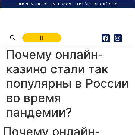
10X
SEM JUROS EM TODOS CARTÕES DE CRÉDITO
POLÍTICA DE PAGAMENTO
Почему онлайн-
казино стали так
популярны в России
во время
пандемии?
Почему онлайн-