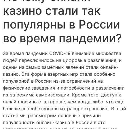
казино стали так
популярны в России
во время пандемии?
За время пандемии COVID-19 внимание множества
людей переключилось на цифровые развлечения, и
одним из самых заметных явлений стали онлайн-
казино. Эта форма азартных игр стала особенно
популярной в России из-за ограничений на
физические заведения и потребности в развлечении
из-за режима самоизоляции. Кроме того, доступ к
онлайн-казино стал проще, чем когда-либо, что еще
больше способствовало их распространению. В этой
статье мы рассмотрим основные причины
популярности онлайн-казино в России в это