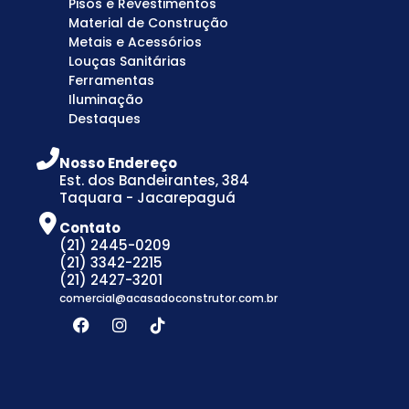
Pisos e Revestimentos
Material de Construção
Metais e Acessórios
Louças Sanitárias
Ferramentas
Iluminação
Destaques
Nosso Endereço
Est. dos Bandeirantes, 384
Taquara - Jacarepaguá
Contato
(21) 2445-0209
(21) 3342-2215
(21) 2427-3201
comercial@acasadoconstrutor.com.br