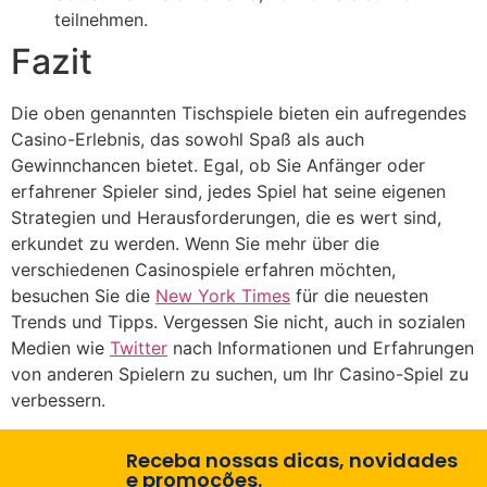
teilnehmen.
Fazit
Die oben genannten Tischspiele bieten ein aufregendes
Casino-Erlebnis, das sowohl Spaß als auch
Gewinnchancen bietet. Egal, ob Sie Anfänger oder
erfahrener Spieler sind, jedes Spiel hat seine eigenen
Strategien und Herausforderungen, die es wert sind,
erkundet zu werden. Wenn Sie mehr über die
verschiedenen Casinospiele erfahren möchten,
besuchen Sie die
New York Times
für die neuesten
Trends und Tipps. Vergessen Sie nicht, auch in sozialen
Medien wie
Twitter
nach Informationen und Erfahrungen
von anderen Spielern zu suchen, um Ihr Casino-Spiel zu
verbessern.
Receba nossas dicas, novidades
e promoções.