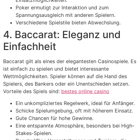
Poker ermutigt zur Interaktion und zum
Spannungsausgleich mit anderen Spielern.
Verschiedene Spielstile bieten Abwechslung.
4. Baccarat: Eleganz und
Einfachheit
Baccarat gilt als eines der elegantesten Casinospiele. Es
ist einfach zu spielen und bietet interessante
Wettmöglichkeiten. Spieler können auf die Hand des
Spielers, des Bankers oder ein Unentschieden setzen.
Vorteile des Spiels sind:
bestes online casino
Ein unkompliziertes Regelwerk, ideal für Anfänger.
Schicke Spielumgebung, oft mit höherem Einsatz.
Gute Chancen für hohe Gewinne.
Eine entspannte Atmosphäre, besonders bei High-
Stakes-Spielen.