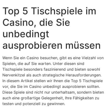
Top 5 Tischspiele im
Casino, die Sie
unbedingt
ausprobieren müssen
Wenn Sie ein Casino besuchen, gibt es eine Vielzahl von
Spielen, die auf Sie warten. Unter diesen sind
Tischspiele besonders faszinierend und bieten sowohl
Nervenkitzel als auch strategische Herausforderungen.
In diesem Artikel stellen wir Ihnen die Top 5 Tischspiele
vor, die Sie im Casino unbedingt ausprobieren sollten.
Diese Spiele sind nicht nur unterhaltsam, sondern bieten
auch eine großartige Gelegenheit, Ihre Fähigkeiten zu
testen und potenziell zu gewinnen.