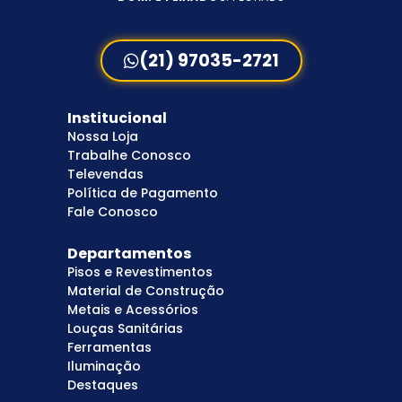
(21) 97035-2721
Institucional
Nossa Loja
Trabalhe Conosco
Televendas
Política de Pagamento
Fale Conosco
Departamentos
Pisos e Revestimentos
Material de Construção
Metais e Acessórios
Louças Sanitárias
Ferramentas
Iluminação
Destaques