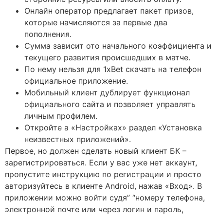
Онлайн оператор предлагает пакет призов,
которые начисляются за первые два
пополнения.
Сумма зависит ото начального коэффициента и
текущего развития происшедших в матче.
По нему нельзя для 1xBet скачать на телефон
официальное приложение.
Мобильный клиент дублирует функционал
официального сайта и позволяет управлять
личным профилем.
Откройте а «Настройках» раздел «Установка
неизвестных приложений».
Первое, но должен сделать новый клиент БК –
зарегистрироваться. Если у вас уже нет аккаунт,
пропустите инструкцию по регистрации и просто
авторизуйтесь в клиенте Android, нажав «Вход». В
приложении можно войти судя” “номеру телефона,
электронной почте или через логин и пароль,