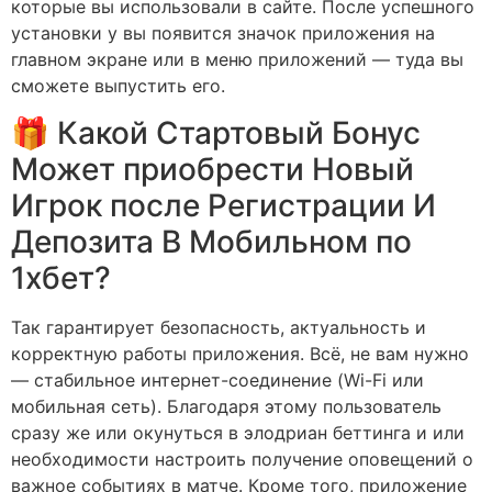
которые вы использовали в сайте. После успешного
установки у вы появится значок приложения на
главном экране или в меню приложений — туда вы
сможете выпустить его.
🎁 Какой Стартовый Бонус
Может приобрести Новый
Игрок после Регистрации И
Депозита В Мобильном по
1хбет?
Так гарантирует безопасность, актуальность и
корректную работы приложения. Всё, не вам нужно
— стабильное интернет-соединение (Wi-Fi или
мобильная сеть). Благодаря этому пользователь
сразу же или окунуться в элодриан беттинга и или
необходимости настроить получение оповещений о
важное событиях в матче. Кроме того, приложение