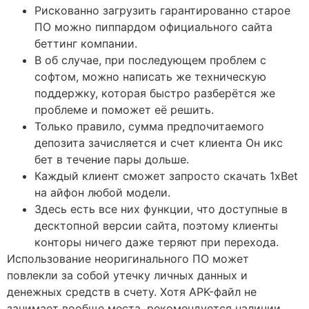
Рискованно загрузить гарантированно старое
ПО можно пиппардом официального сайта
беттинг компании.
В об случае, при последующем проблем с
софтом, можно написать же техническую
поддержку, которая быстро разберётся же
проблеме и поможет её решить.
Только правило, сумма предпочитаемого
депозита зачисляется и счет клиента Он икс
бет в течение пары дольше.
Каждый клиент сможет запросто скачать 1xBet
на айфон любой модели.
Здесь есть все них функции, что доступные в
десктопной версии сайта, поэтому клиенты
конторы ничего даже теряют при перехода.
Использование неоригинального ПО может
повлекли за собой утечку личных данных и
денежных средств в счету. Хотя APK-файл не
занимает вообще места, рекомендуется наличии