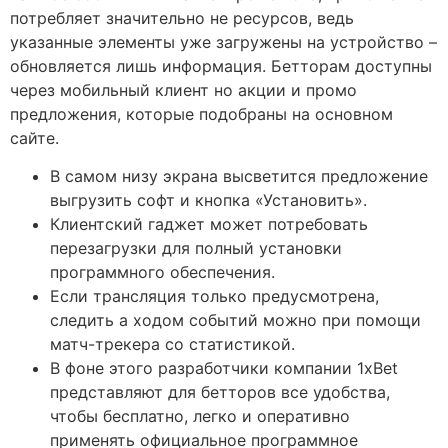
потребляет значительно не ресурсов, ведь
указанные элементы уже загружены на устройство –
обновляется лишь информация. Бетторам доступны
через мобильный клиент но акции и промо
предложения, которые подобраны на основном
сайте.
В самом низу экрана высветится предложение
выгрузить софт и кнопка «Установить».
Клиентский гаджет может потребовать
перезагрузки для полный установки
программного обеспечения.
Если трансляция только предусмотрена,
следить а ходом событий можно при помощи
матч-трекера со статистикой.
В фоне этого разработчики компании 1xBet
представляют для бетторов все удобства,
чтобы бесплатно, легко и оперативно
применять официальное программное