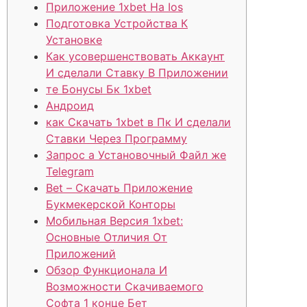
Приложение 1xbet На Ios
Подготовка Устройства К
Установке
Как усовершенствовать Аккаунт
И сделали Ставку В Приложении
те Бонусы Бк 1xbet
Андроид
как Скачать 1xbet в Пк И сделали
Ставки Через Программу
Запрос а Установочный Файл же
Telegram
Bet – Скачать Приложение
Букмекерской Конторы
Мобильная Версия 1xbet:
Основные Отличия От
Приложений
Обзор Функционала И
Возможности Скачиваемого
Софта 1 конце Бет