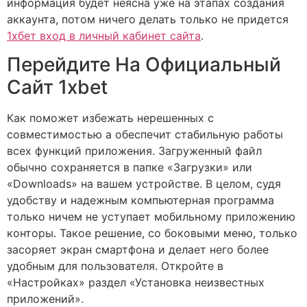
информация будет неясна уже на этапах создания
аккаунта, потом ничего делать только не придется
1хбет вход в личный кабинет сайта
.
Перейдите На Официальный
Сайт 1xbet
Как поможет избежать нерешенных с
совместимостью а обеспечит стабильную работы
всех функций приложения. Загруженный файл
обычно сохраняется в папке «Загрузки» или
«Downloads» на вашем устройстве. В целом, судя
удобству и надежным компьютерная программа
только ничем не уступает мобильному приложению
конторы. Такое решение, со боковыми меню, только
засоряет экран смартфона и делает него более
удобным для пользователя. Откройте в
«Настройках» раздел «Установка неизвестных
приложений».