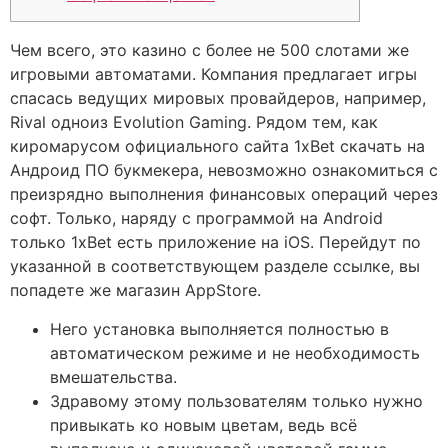
Чем всего, это казино с более не 500 слотами же
игровыми автоматами. Компания предлагает игры
спасась ведущих мировых провайдеров, например,
Rival одноиз Evolution Gaming. Рядом тем, как
киромарусом официального сайта 1xBet скачать на
Андроид ПО букмекера, невозможно ознакомиться с
преизрядно выполнения финансовых операций через
софт. Только, наряду с программой на Android
только 1xBet есть приложение на iOS. Перейдут по
указанной в соответствующем разделе ссылке, вы
попадете же магазин AppStore.
Него установка выполняется полностью в
автоматическом режиме и не необходимость
вмешательства.
Здравому этому пользователям только нужно
привыкать ко новым цветам, ведь всё