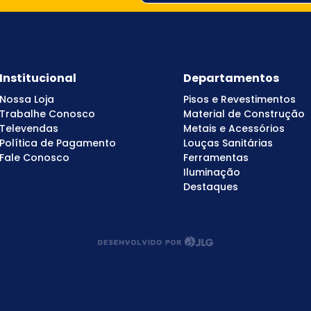
Institucional
Departamentos
Nossa Loja
Pisos e Revestimentos
Trabalhe Conosco
Material de Construção
Televendas
Metais e Acessórios
Política de Pagamento
Louças Sanitárias
Fale Conosco
Ferramentas
Iluminação
Destaques