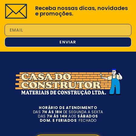
Receba nossas dicas, novidades
e promoções.
ENVIAR
HORÁRIO DE ATENDIMENTO
DAS
7H ÀS 18H
DE SEGUNDA A SEXTA
DAS
7H ÀS 14H
AOS
SÁBADOS
DOM. E FERIADOS
: FECHADO