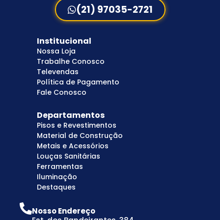
(21) 97035-2721
Institucional
Nossa Loja
Trabalhe Conosco
Televendas
Política de Pagamento
Fale Conosco
Departamentos
Pisos e Revestimentos
Material de Construção
Metais e Acessórios
Louças Sanitárias
Ferramentas
Iluminação
Destaques
Nosso Endereço