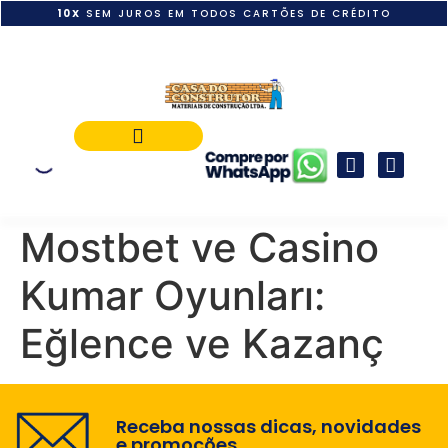
10X
SEM JUROS EM TODOS CARTÕES DE CRÉDITO
POLÍTICA DE PAGAMENTO
Mostbet ve Casino
Kumar Oyunları:
Eğlence ve Kazanç
Receba nossas dicas, novidades
e promoções.