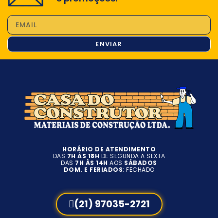
ENVIAR
HORÁRIO DE ATENDIMENTO
DAS
7H ÀS 18H
DE SEGUNDA A SEXTA
DAS
7H ÀS 14H
AOS
SÁBADOS
DOM. E FERIADOS
: FECHADO
(21) 97035-2721