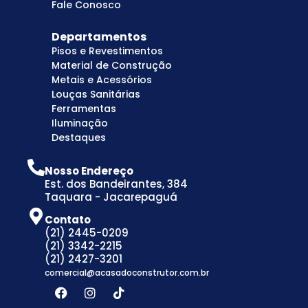
Fale Conosco
Departamentos
Pisos e Revestimentos
Material de Construção
Metais e Acessórios
Louças Sanitárias
Ferramentas
Iluminação
Destaques
Nosso Endereço
Est. dos Bandeirantes, 384
Taquara - Jacarepaguá
Contato
(21) 2445-0209
(21) 3342-2215
(21) 2427-3201
comercial@acasadoconstrutor.com.br