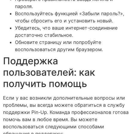
пароля.
Воспользуйтесь функцией «Забыли пароль?»,
чтобы сбросить его и установить новый.
Убедитесь, что ваше интернет-соединение
достаточно стабильное.
Обновите страницу или попробуйте
воспользоваться другим браузером.
Поддержка
пользователей: как
получить помощь
Если у вас возникли дополнительные вопросы или
проблемы, вы всегда можете обратиться в службу
поддержки Pin-Up. Команда профессионалов готова
помочь вам в любое время. Вы можете
воспользоваться следующими способами
обращения в поддержку: