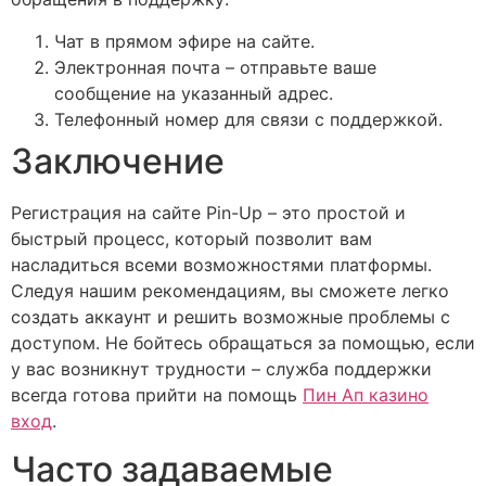
Чат в прямом эфире на сайте.
Электронная почта – отправьте ваше
сообщение на указанный адрес.
Телефонный номер для связи с поддержкой.
Заключение
Регистрация на сайте Pin-Up – это простой и
быстрый процесс, который позволит вам
насладиться всеми возможностями платформы.
Следуя нашим рекомендациям, вы сможете легко
создать аккаунт и решить возможные проблемы с
доступом. Не бойтесь обращаться за помощью, если
у вас возникнут трудности – служба поддержки
всегда готова прийти на помощь
Пин Ап казино
вход
.
Часто задаваемые