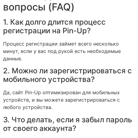
вопросы (FAQ)
1. Как долго длится процесс
регистрации на Pin-Up?
Процесс регистрации займет всего несколько
минут, если у вас под рукой есть необходимые
данные.
2. Можно ли зарегистрироваться с
мобильного устройства?
Да, сайт Pin-Up оптимизирован для мобильных
устройств, и вы можете зарегистрироваться с
любого устройства.
3. Что делать, если я забыл пароль
от своего аккаунта?