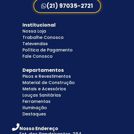
(21) 97035-2721
Institucional
Nossa Loja
Trabalhe Conosco
Televendas
Política de Pagamento
Fale Conosco
Departamentos
Pisos e Revestimentos
Material de Construção
Metais e Acessórios
Louças Sanitárias
Ferramentas
Iluminação
Destaques
Nosso Endereço