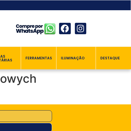
ÇAS
FERRAMENTAS
ILUMINAÇÃO
DESTAQUE
TÁRIAS
towych