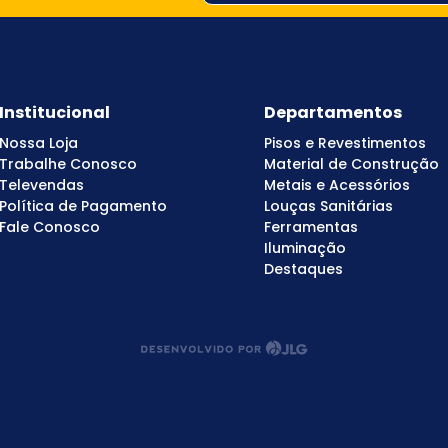
Institucional
Departamentos
Nossa Loja
Pisos e Revestimentos
Trabalhe Conosco
Material de Construção
Televendas
Metais e Acessórios
Política de Pagamento
Louças Sanitárias
Fale Conosco
Ferramentas
Iluminação
Destaques