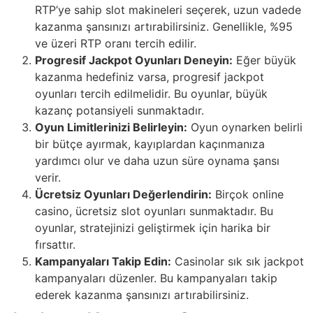
RTP’ye sahip slot makineleri seçerek, uzun vadede
kazanma şansınızı artırabilirsiniz. Genellikle, %95
ve üzeri RTP oranı tercih edilir.
Progresif Jackpot Oyunları Deneyin:
Eğer büyük
kazanma hedefiniz varsa, progresif jackpot
oyunları tercih edilmelidir. Bu oyunlar, büyük
kazanç potansiyeli sunmaktadır.
Oyun Limitlerinizi Belirleyin:
Oyun oynarken belirli
bir bütçe ayırmak, kayıplardan kaçınmanıza
yardımcı olur ve daha uzun süre oynama şansı
verir.
Ücretsiz Oyunları Değerlendirin:
Birçok online
casino, ücretsiz slot oyunları sunmaktadır. Bu
oyunlar, stratejinizi geliştirmek için harika bir
fırsattır.
Kampanyaları Takip Edin:
Casinolar sık sık jackpot
kampanyaları düzenler. Bu kampanyaları takip
ederek kazanma şansınızı artırabilirsiniz.