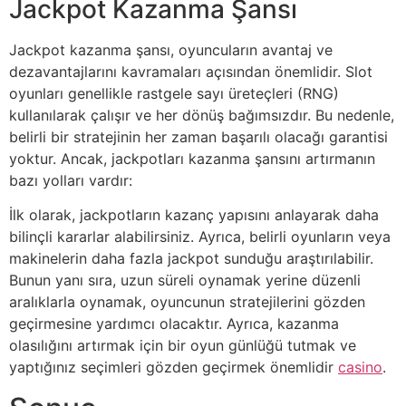
Jackpot Kazanma Şansı
Jackpot kazanma şansı, oyuncuların avantaj ve
dezavantajlarını kavramaları açısından önemlidir. Slot
oyunları genellikle rastgele sayı üreteçleri (RNG)
kullanılarak çalışır ve her dönüş bağımsızdır. Bu nedenle,
belirli bir stratejinin her zaman başarılı olacağı garantisi
yoktur. Ancak, jackpotları kazanma şansını artırmanın
bazı yolları vardır:
İlk olarak, jackpotların kazanç yapısını anlayarak daha
bilinçli kararlar alabilirsiniz. Ayrıca, belirli oyunların veya
makinelerin daha fazla jackpot sunduğu araştırılabilir.
Bunun yanı sıra, uzun süreli oynamak yerine düzenli
aralıklarla oynamak, oyuncunun stratejilerini gözden
geçirmesine yardımcı olacaktır. Ayrıca, kazanma
olasılığını artırmak için bir oyun günlüğü tutmak ve
yaptığınız seçimleri gözden geçirmek önemlidir
casino
.