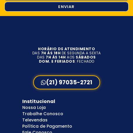
ENVIAR
HORÁRIO DE ATENDIMENTO
DAS
7H ÀS 18H
DE SEGUNDA A SEXTA
DAS
7H ÀS 14H
AOS
SÁBADOS
DOM. E FERIADOS
: FECHADO
(21) 97035-2721
Institucional
Nossa Loja
Trabalhe Conosco
Televendas
Política de Pagamento
Fale Conosco