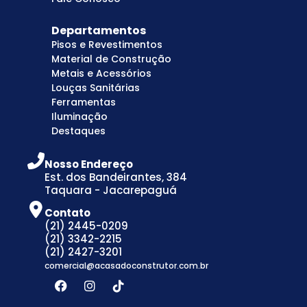
Departamentos
Pisos e Revestimentos
Material de Construção
Metais e Acessórios
Louças Sanitárias
Ferramentas
Iluminação
Destaques
Nosso Endereço
Est. dos Bandeirantes, 384
Taquara - Jacarepaguá
Contato
(21) 2445-0209
(21) 3342-2215
(21) 2427-3201
comercial@acasadoconstrutor.com.br