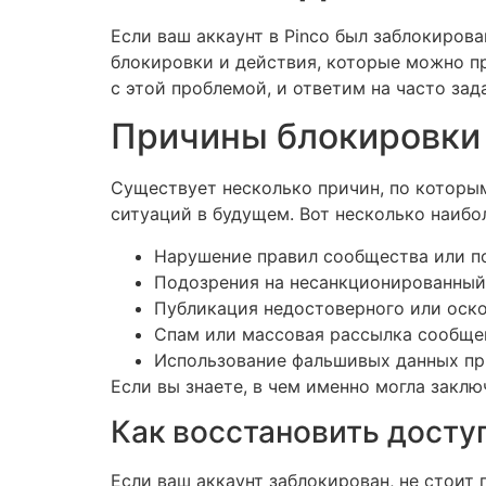
Если ваш аккаунт в Pinco был заблокиров
блокировки и действия, которые можно пр
с этой проблемой, и ответим на часто за
Причины блокировки 
Существует несколько причин, по которы
ситуаций в будущем. Вот несколько наибо
Нарушение правил сообщества или по
Подозрения на несанкционированный 
Публикация недостоверного или оско
Спам или массовая рассылка сообще
Использование фальшивых данных пр
Если вы знаете, в чем именно могла закл
Как восстановить доступ
Если ваш аккаунт заблокирован, не стоит