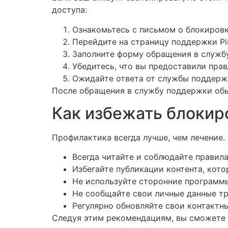
доступа:
Ознакомьтесь с письмом о блокировке
Перейдите на страницу поддержки Pin
Заполните форму обращения в службу
Убедитесь, что вы предоставили пра
Ожидайте ответа от службы поддерж
После обращения в службу поддержки обы
Как избежать блокир
Профилактика всегда лучше, чем лечение.
Всегда читайте и соблюдайте правил
Избегайте публикации контента, кот
Не используйте сторонние программы
Не сообщайте свои личные данные т
Регулярно обновляйте свои контактны
Следуя этим рекомендациям, вы сможете з