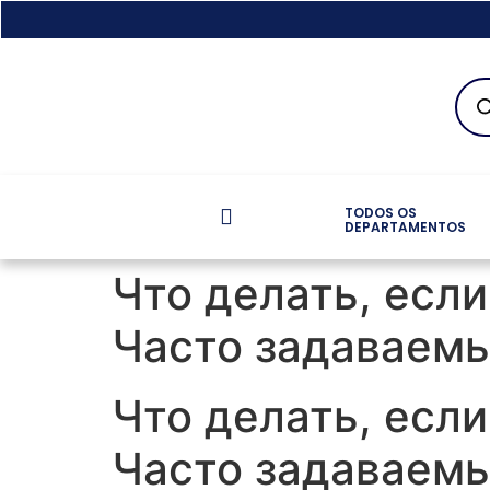
TODOS OS
DEPARTAMENTOS
Что делать, если
Часто задаваем
Что делать, если
Часто задаваем