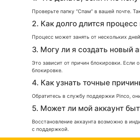
Проверьте папку “Спам” в вашей почте. Та
2. Как долго длится процес
Процесс может занять от нескольких дне
3. Могу ли я создать новый 
Это зависит от причин блокировки. Если 
блокировке.
4. Как узнать точные причи
Обратитесь в службу поддержки Pinco, о
5. Может ли мой аккаунт быт
Восстановление аккаунта возможно в инди
с поддержкой.