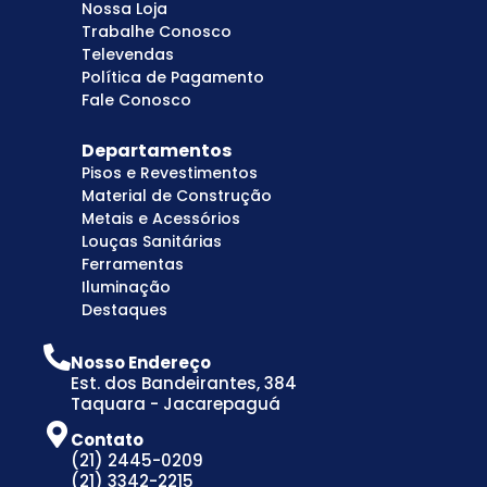
Nossa Loja
Trabalhe Conosco
Televendas
Política de Pagamento
Fale Conosco
Departamentos
Pisos e Revestimentos
Material de Construção
Metais e Acessórios
Louças Sanitárias
Ferramentas
Iluminação
Destaques
Nosso Endereço
Est. dos Bandeirantes, 384
Taquara - Jacarepaguá
Contato
(21) 2445-0209
(21) 3342-2215