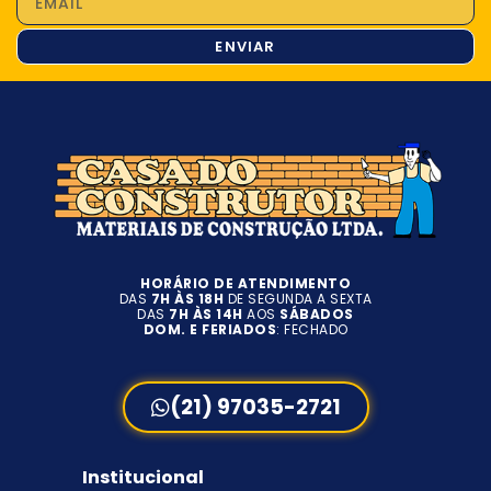
ENVIAR
HORÁRIO DE ATENDIMENTO
DAS
7H ÀS 18H
DE SEGUNDA A SEXTA
DAS
7H ÀS 14H
AOS
SÁBADOS
DOM. E FERIADOS
: FECHADO
(21) 97035-2721
Institucional