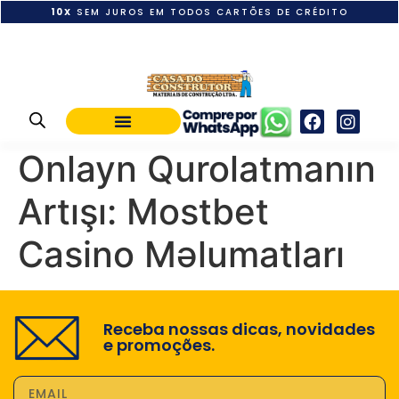
10X
SEM JUROS EM TODOS CARTÕES DE CRÉDITO
POLÍTICA DE PAGAMENTO
Onlayn Qurolatmanın
Artışı: Mostbet
Casino Məlumatları
Receba nossas dicas, novidades
e promoções.