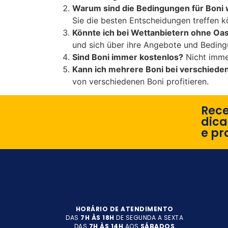
Warum sind die Bedingungen für Boni 
Sie die besten Entscheidungen treffen k
Könnte ich bei Wettanbietern ohne O
und sich über ihre Angebote und Beding
Sind Boni immer kostenlos?
Nicht immer
Kann ich mehrere Boni bei verschiede
von verschiedenen Boni profitieren.
Rec
dica
e pr
HORÁRIO DE ATENDIMENTO
DAS
7H ÀS 18H
DE SEGUNDA A SEXTA
DAS
7H ÀS 14H
AOS
SÁBADOS