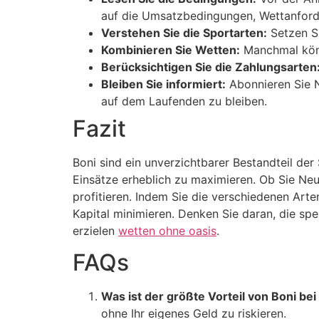
auf die Umsatzbedingungen, Wettanford
Verstehen Sie die Sportarten:
Setzen Si
Kombinieren Sie Wetten:
Manchmal könn
Berücksichtigen Sie die Zahlungsarten
Bleiben Sie informiert:
Abonnieren Sie N
auf dem Laufenden zu bleiben.
Fazit
Boni sind ein unverzichtbarer Bestandteil de
Einsätze erheblich zu maximieren. Ob Sie Ne
profitieren. Indem Sie die verschiedenen Arte
Kapital minimieren. Denken Sie daran, die sp
erzielen
wetten ohne oasis
.
FAQs
Was ist der größte Vorteil von Boni be
ohne Ihr eigenes Geld zu riskieren.