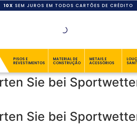
10X
SEM JUROS EM TODOS CARTÕES DE CRÉDITO
PISOS E
MATERIAL DE
METAIS E
LOU
REVESTIMENTOS
CONSTRUÇÃO
ACESSÓRIOS
SANI
ten Sie bei Sportwette
ten Sie bei Sportwette