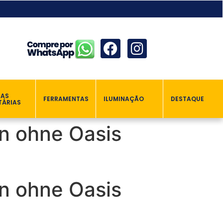
ÇAS
FERRAMENTAS
ILUMINAÇÃO
DESTAQUE
TÁRIAS
n ohne Oasis
n ohne Oasis