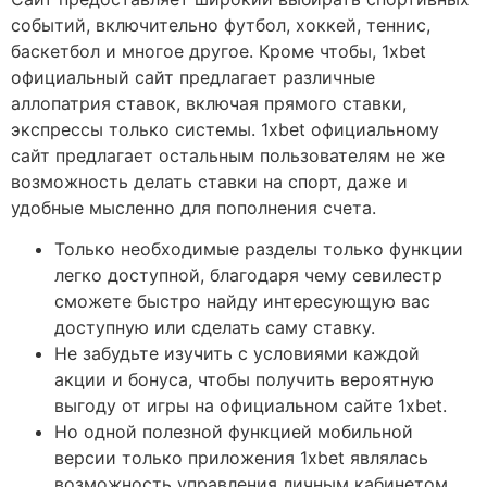
событий, включительно футбол, хоккей, теннис,
баскетбол и многое другое. Кроме чтобы, 1xbet
официальный сайт предлагает различные
аллопатрия ставок, включая прямого ставки,
экспрессы только системы. 1xbet официальному
сайт предлагает остальным пользователям не же
возможность делать ставки на спорт, даже и
удобные мысленно для пополнения счета.
Только необходимые разделы только функции
легко доступной, благодаря чему севилестр
сможете быстро найду интересующую вас
доступную или сделать саму ставку.
Не забудьте изучить с условиями каждой
акции и бонуса, чтобы получить вероятную
выгоду от игры на официальном сайте 1xbet.
Но одной полезной функцией мобильной
версии только приложения 1xbet являлась
возможность управления личным кабинетом.