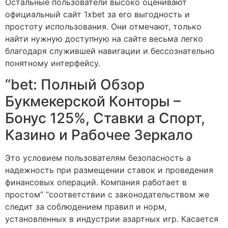
Остальные пользователи высоко оценивают
официальный сайт 1xbet за его выгодность и
простоту использования. Они отмечают, только
найти нужную доступную на сайте весьма легко
благодаря служившей навигации и бессознательно
понятному интерфейсу.
“bet: Полный Обзор
Букмекерской Конторы –
Бонус 125%, Ставки а Спорт,
Казино и Рабочее Зеркало
Это условием пользователям безопасность а
надежность при размещении ставок и проведения
финансовых операций. Компания работает в
простом” “соответствии с законодательством же
следит за соблюдением правил и норм,
установленных в индустрии азартных игр. Касается