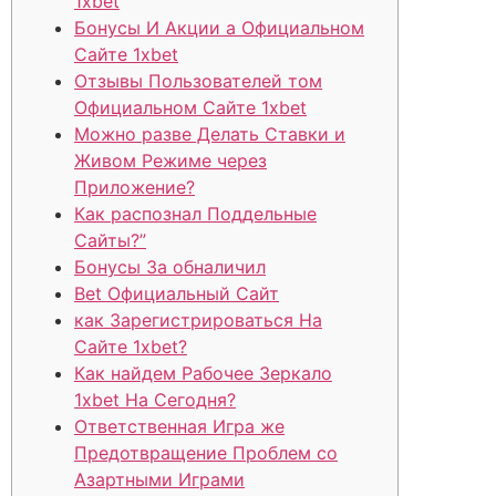
1xbet
Бонусы И Акции а Официальном
Сайте 1xbet
Отзывы Пользователей том
Официальном Сайте 1xbet
Можно разве Делать Ставки и
Живом Режиме через
Приложение?
Как распознал Поддельные
Сайты?”
Бонусы За обналичил
Bet Официальный Сайт
как Зарегистрироваться На
Сайте 1xbet?
Как найдем Рабочее Зеркало
1xbet На Сегодня?
Ответственная Игра же
Предотвращение Проблем со
Азартными Играми