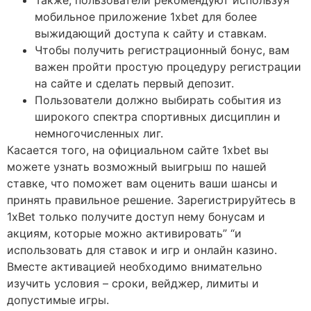
мобильное приложение 1xbet для более
выжидающий доступа к сайту и ставкам.
Чтобы получить регистрационный бонус, вам
важен пройти простую процедуру регистрации
на сайте и сделать первый депозит.
Пользователи должно выбирать события из
широкого спектра спортивных дисциплин и
немногочисленных лиг.
Касается того, на официальном сайте 1xbet вы
можете узнать возможный выигрыш по нашей
ставке, что поможет вам оценить ваши шансы и
принять правильное решение. Зарегистрируйтесь в
1xBet только получите доступ нему бонусам и
акциям, которые можно активировать” “и
использовать для ставок и игр и онлайн казино.
Вместе активацией необходимо внимательно
изучить условия – сроки, вейджер, лимиты и
допустимые игры.