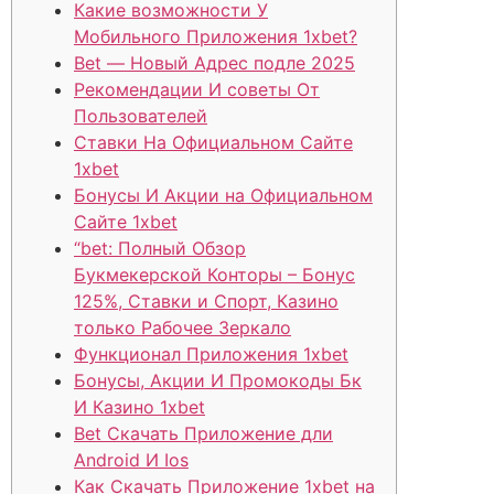
Какие возможности У
Мобильного Приложения 1xbet?
Bet — Новый Адрес подле 2025
Рекомендации И советы От
Пользователей
Ставки На Официальном Сайте
1xbet
Бонусы И Акции на Официальном
Сайте 1xbet
“bet: Полный Обзор
Букмекерской Конторы – Бонус
125%, Ставки и Спорт, Казино
только Рабочее Зеркало
Функционал Приложения 1xbet
Бонусы, Акции И Промокоды Бк
И Казино 1xbet
Bet Скачать Приложение дли
Android И Ios
Как Скачать Приложение 1xbet на