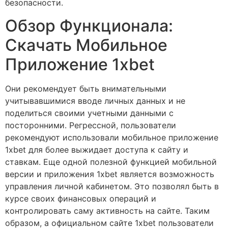
безопасности.
Обзор Функционала:
Скачать Мобильное
Приложение 1xbet
Они рекомендует быть внимательными
учитывавшимися вводе личных данных и не
поделиться своими учетными данными с
посторонними. Регрессной, пользователи
рекомендуют использовали мобильное приложение
1xbet для более выжидает доступа к сайту и
ставкам. Еще одной полезной функцией мобильной
версии и приложения 1xbet является возможность
управления личной кабинетом. Это позволял быть в
курсе своих финансовых операций и
контролировать саму активность на сайте. Таким
образом, а официальном сайте 1xbet пользователи