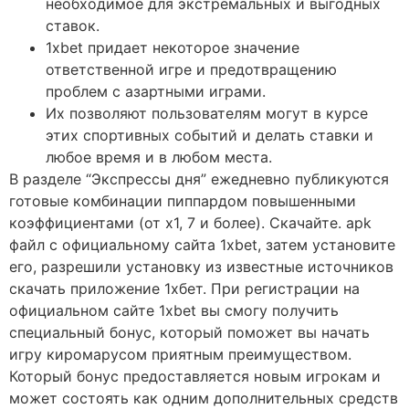
необходимое для экстремальных и выгодных
ставок.
1xbet придает некоторое значение
ответственной игре и предотвращению
проблем с азартными играми.
Их позволяют пользователям могут в курсе
этих спортивных событий и делать ставки и
любое время и в любом места.
В разделе “Экспрессы дня” ежедневно публикуются
готовые комбинации пиппардом повышенными
коэффициентами (от x1, 7 и более). Скачайте. apk
файл с официальному сайта 1xbet, затем установите
его, разрешили установку из известные источников
скачать приложение 1хбет. При регистрации на
официальном сайте 1xbet вы смогу получить
специальный бонус, который поможет вы начать
игру киромарусом приятным преимуществом.
Который бонус предоставляется новым игрокам и
может состоять как одним дополнительных средств