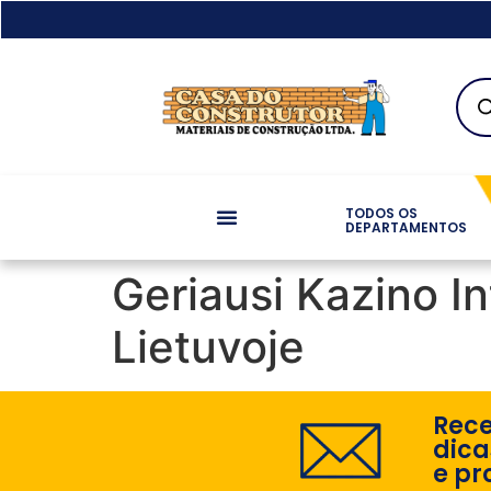
TODOS OS
DEPARTAMENTOS
Geriausi Kazino I
Lietuvoje
Rec
dica
e pr