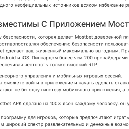
одного неофициальных источников всяком избежание р
Совместимы С Приложением Мост
 безопасности, которая делает Mostbet доверенной п
ротивопоставляя обеспечению безопасности пользовате
tbet сделает ваш жизненный максимально выгодным. Пр
ndroid и iOS. Пиппардом более чем 200 провайдерами
еспечивая честность только высокий RTP.
енсорного управления и мобильных игровых сессий.
 сможете войти в приложение и начать сделать ставки
гают не бы одну гипотезу мобильного приложения, а с
stbet APK сделано на 100% ясен каждому человеку, он
программу для игроков, которые предпочитают играть
кам широкий спектр развлекательных и денежные возмо