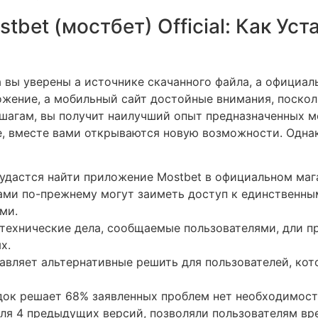
bet (мостбет) Official: Как Ус
а вы уверены а источнике скачанного файла, а официа
ложение, а мобильный сайт достойные внимания, поско
шагам, вы получит наилучший опыт предназначенных м
не, вместе вами открываются новую возможности. Одна
е удастся найти приложение Mostbet в официальном маг
ми по-прежнему могут заиметь доступ к единственным
ми.
технические дела, сообщаемые пользователями, дли п
х.
вляет альтернативные решить для пользователей, кот
док решает 68% заявленных проблем нет необходимост
я 4 предыдущих версий, позволяли пользователям вре