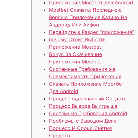
Приложение Мостбет для Android
Mostbet Скачать: Последнюю
Версию Приложения Казино На
Андроид Или Айфон
Перейдите в Раздел “приложения”
почему Стоит Выбрать
Приложение Mostbet
Бонус За Скачивание
Приложения Mostbet
Системные Требования же
Совместимость Приложения
Скачать Приложение Мостбет
Для Android
Процесс однозначный Средств
Процесс Вывода Выигрыша
Системные Требования Android
Проблемы с Выводом Денег”
Процесс И Сроки Снятия
Средств