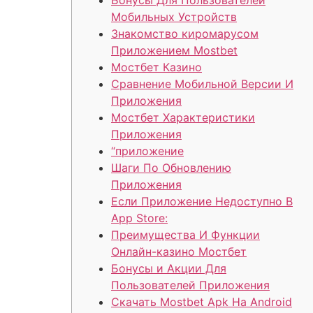
Бонусы Для Пользователей
Мобильных Устройств
Знакомство киромарусом
Приложением Mostbet
Мостбет Казино
Сравнение Мобильной Версии И
Приложения
Мостбет Характеристики
Приложения
“приложение
Шаги По Обновлению
Приложения
Если Приложение Недоступно В
App Store:
Преимущества И Функции
Онлайн-казино Мостбет
Бонусы и Акции Для
Пользователей Приложения
Скачать Mostbet Apk На Android