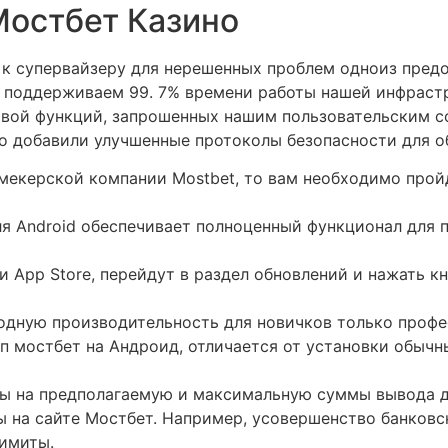
Мостбет Казино
 к супервайзеру для нерешенных проблем одноиз пред
 поддерживаем 99. 7% времени работы нашей инфраст
новой функций, запрошенных нашим пользовательским 
ко добавили улучшенные протоколы безопасности для 
укмекерской компании Mostbet, то вам необходимо про
я Android обеспечивает полноценный функционал для 
и App Store, перейдут в раздел обновлений и нажать к
одную производительность для новичков только профе
пп мостбет на Андроид, отличается от установки обычны
ты на предполагаемую и максимальную суммы вывода д
ы на сайте Мостбет. Например, усовершенство банков
имиты.