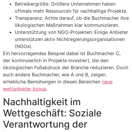
Betreibergröße: Größere Unternehmen haben
oftmals mehr Ressourcen für nachhaltige Projekte.
Transparenz: Achte darauf, ob die Buchmacher ihre
ökologischen Maßnahmen klar kommunizieren.
Unterstützung von NGO-Projekten: Einige Anbieter
unterstützen aktiv Nichtregierungsorganisationen
(NGOs).
Ein hervorragendes Beispiel dabei ist Buchmacher C,
der kontinuierlich in Projekte investiert, die den
ökologischen Fußabdruck der Branche reduzieren. Doch
auch andere Buchmacher, wie A und B, zeigen
erhebliche Bemühungen in diesen Bereichen
neue
wettanbieter bonus
.
Nachhaltigkeit im
Wettgeschäft: Soziale
Verantwortung der