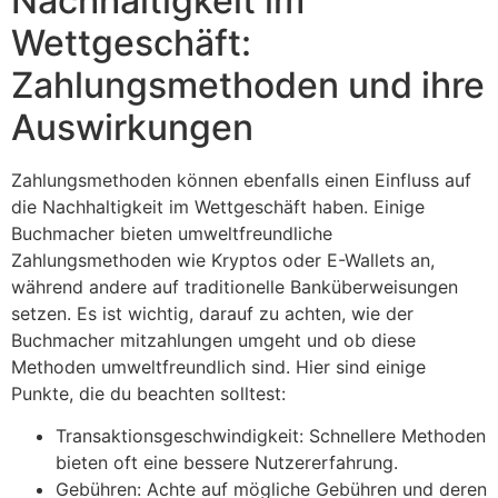
Nachhaltigkeit im
Wettgeschäft:
Zahlungsmethoden und ihre
Auswirkungen
Zahlungsmethoden können ebenfalls einen Einfluss auf
die Nachhaltigkeit im Wettgeschäft haben. Einige
Buchmacher bieten umweltfreundliche
Zahlungsmethoden wie Kryptos oder E-Wallets an,
während andere auf traditionelle Banküberweisungen
setzen. Es ist wichtig, darauf zu achten, wie der
Buchmacher mitzahlungen umgeht und ob diese
Methoden umweltfreundlich sind. Hier sind einige
Punkte, die du beachten solltest:
Transaktionsgeschwindigkeit: Schnellere Methoden
bieten oft eine bessere Nutzererfahrung.
Gebühren: Achte auf mögliche Gebühren und deren