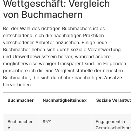
Wettgeschäft: Vergleich
von Buchmachern
Bei der Wahl des richtigen Buchmachers ist es
entscheidend, sich die nachhaltigen Praktiken
verschiedener Anbieter anzusehen. Einige neue
Buchmacher heben sich durch soziale Verantwortung
und Umweltbewusstsein hervor, während andere
möglicherweise weniger transparent sind. Im Folgenden
präsentiere ich dir eine Vergleichstabelle der neuesten
Buchmacher, die sich durch ihre nachhaltigen Ansätze
hervorheben.
Buchmacher
Nachhaltigkeitsindex
Soziale Verantw
Buchmacher
85%
Engagement in
A
Gemeinschaftspro