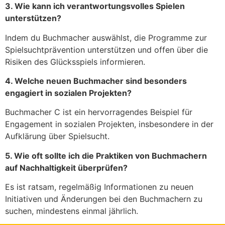
3. Wie kann ich verantwortungsvolles Spielen
unterstützen?
Indem du Buchmacher auswählst, die Programme zur
Spielsuchtprävention unterstützen und offen über die
Risiken des Glücksspiels informieren.
4. Welche neuen Buchmacher sind besonders
engagiert in sozialen Projekten?
Buchmacher C ist ein hervorragendes Beispiel für
Engagement in sozialen Projekten, insbesondere in der
Aufklärung über Spielsucht.
5. Wie oft sollte ich die Praktiken von Buchmachern
auf Nachhaltigkeit überprüfen?
Es ist ratsam, regelmäßig Informationen zu neuen
Initiativen und Änderungen bei den Buchmachern zu
suchen, mindestens einmal jährlich.