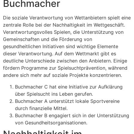
Buchmacher
Die soziale Verantwortung von Wettanbietern spielt eine
zentrale Rolle bei der Nachhaltigkeit im Wettgeschäft.
Verantwortungsvolles Spielen, die Unterstützung von
Gemeinschaften und die Förderung von
gesundheitlichen Initiativen sind wichtige Elemente
dieser Verantwortung. Auf dem Wettmarkt gibt es
deutliche Unterschiede zwischen den Anbietern. Einige
fördern Programme zur Spielsuchtprävention, während
andere sich mehr auf soziale Projekte konzentrieren.
Buchmacher C hat eine Initiative zur Aufklärung
über Spielsucht ins Leben gerufen.
Buchmacher A unterstützt lokale Sportvereine
durch finanzielle Mittel.
Buchmacher B engagiert sich in der Unterstützung
von Gesundheitsorganisationen.