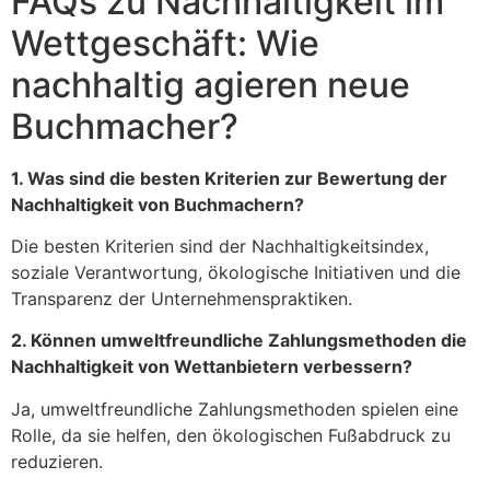
FAQs zu Nachhaltigkeit im
Wettgeschäft: Wie
nachhaltig agieren neue
Buchmacher?
1. Was sind die besten Kriterien zur Bewertung der
Nachhaltigkeit von Buchmachern?
Die besten Kriterien sind der Nachhaltigkeitsindex,
soziale Verantwortung, ökologische Initiativen und die
Transparenz der Unternehmenspraktiken.
2. Können umweltfreundliche Zahlungsmethoden die
Nachhaltigkeit von Wettanbietern verbessern?
Ja, umweltfreundliche Zahlungsmethoden spielen eine
Rolle, da sie helfen, den ökologischen Fußabdruck zu
reduzieren.