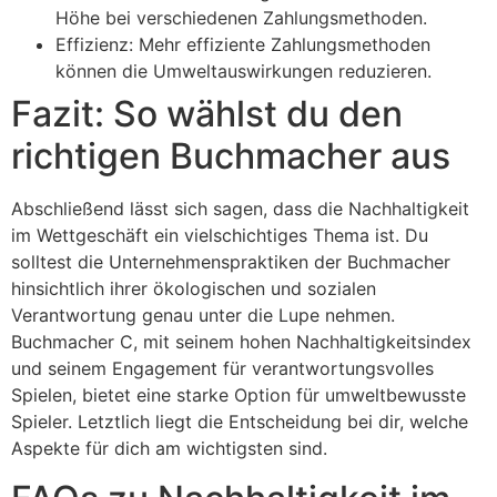
Höhe bei verschiedenen Zahlungsmethoden.
Effizienz: Mehr effiziente Zahlungsmethoden
können die Umweltauswirkungen reduzieren.
Fazit: So wählst du den
richtigen Buchmacher aus
Abschließend lässt sich sagen, dass die Nachhaltigkeit
im Wettgeschäft ein vielschichtiges Thema ist. Du
solltest die Unternehmenspraktiken der Buchmacher
hinsichtlich ihrer ökologischen und sozialen
Verantwortung genau unter die Lupe nehmen.
Buchmacher C, mit seinem hohen Nachhaltigkeitsindex
und seinem Engagement für verantwortungsvolles
Spielen, bietet eine starke Option für umweltbewusste
Spieler. Letztlich liegt die Entscheidung bei dir, welche
Aspekte für dich am wichtigsten sind.