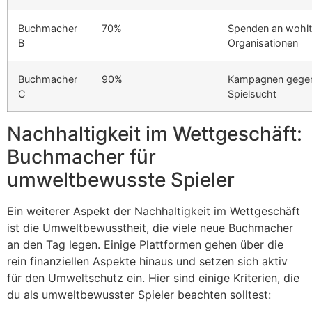
Buchmacher
70%
Spenden an wohlt
B
Organisationen
Buchmacher
90%
Kampagnen gege
C
Spielsucht
Nachhaltigkeit im Wettgeschäft:
Buchmacher für
umweltbewusste Spieler
Ein weiterer Aspekt der Nachhaltigkeit im Wettgeschäft
ist die Umweltbewusstheit, die viele neue Buchmacher
an den Tag legen. Einige Plattformen gehen über die
rein finanziellen Aspekte hinaus und setzen sich aktiv
für den Umweltschutz ein. Hier sind einige Kriterien, die
du als umweltbewusster Spieler beachten solltest: