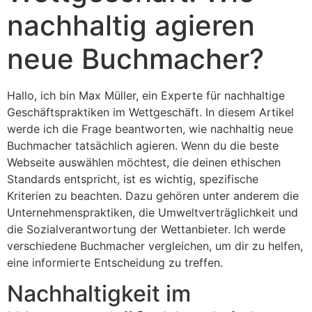
nachhaltig agieren
neue Buchmacher?
Hallo, ich bin Max Müller, ein Experte für nachhaltige
Geschäftspraktiken im Wettgeschäft. In diesem Artikel
werde ich die Frage beantworten, wie nachhaltig neue
Buchmacher tatsächlich agieren. Wenn du die beste
Webseite auswählen möchtest, die deinen ethischen
Standards entspricht, ist es wichtig, spezifische
Kriterien zu beachten. Dazu gehören unter anderem die
Unternehmenspraktiken, die Umweltverträglichkeit und
die Sozialverantwortung der Wettanbieter. Ich werde
verschiedene Buchmacher vergleichen, um dir zu helfen,
eine informierte Entscheidung zu treffen.
Nachhaltigkeit im