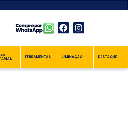
ÇAS
FERRAMENTAS
ILUMINAÇÃO
DESTAQUE
TÁRIAS