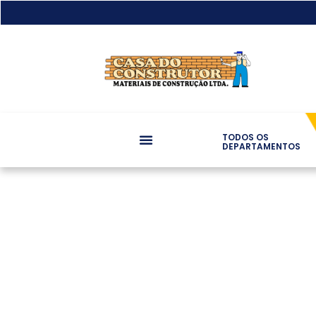
TODOS OS
DEPARTAMENTOS