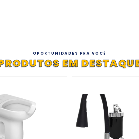
OPORTUNIDADES PRA VOCÊ
PRODUTOS EM DESTAQU