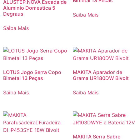
Bimetal 13 Pecas
ALUSTEP.NOVA Escada de
Aluminio Domestica 5
Degraus
Saiba Mais
Saiba Mais
LOTUS Jogo Serra Copo
MAKITA Aparador de
Bimetal 13 Peças
Grama UR180DW Bivolt
Saiba Mais
Saiba Mais
MAKITA Serra Sabre