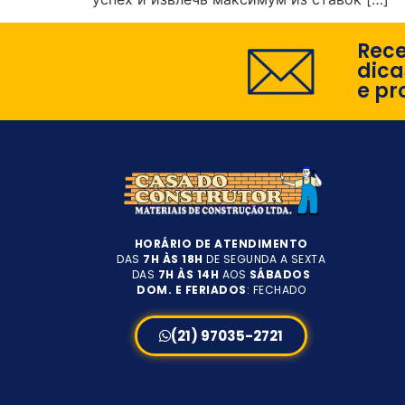
Rec
dica
e pr
HORÁRIO DE ATENDIMENTO
DAS
7H ÀS 18H
DE SEGUNDA A SEXTA
DAS
7H ÀS 14H
AOS
SÁBADOS
DOM. E FERIADOS
: FECHADO
(21) 97035-2721