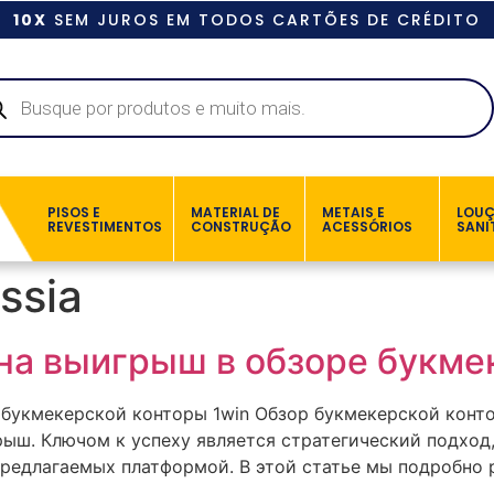
10X
SEM JUROS EM TODOS CARTÕES DE CRÉDITO
PISOS E
MATERIAL DE
METAIS E
LOU
REVESTIMENTOS
CONSTRUÇÃO
ACESSÓRIOS
SANI
ssia
на выигрыш в обзоре букме
 букмекерской конторы 1win Обзор букмекерской конто
ыш. Ключом к успеху является стратегический подход,
предлагаемых платформой. В этой статье мы подробно 