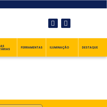
ÇAS
FERRAMENTAS
ILUMINAÇÃO
DESTAQUE
TÁRIAS