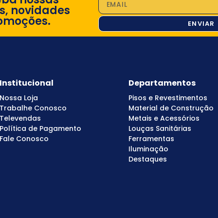
s, novidades
omoções.
ENVIAR
Institucional
Departamentos
Nossa Loja
Pisos e Revestimentos
Trabalhe Conosco
Material de Construção
Televendas
Metais e Acessórios
Política de Pagamento
Louças Sanitárias
Fale Conosco
Ferramentas
Iluminação
Destaques