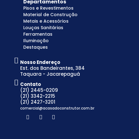
Departamentos
Pisos e Revestimentos
Material de Construção
Metais e Acessórios
Louças Sanitárias
Ferramentas
Iluminação
Destaques
Nosso Endereço
Est. dos Bandeirantes, 384
Taquara - Jacarepaguá
Contato
(21) 2445-0209
(21) 3342-2215
(21) 2427-3201
comercial@acasadoconstrutor.com.br