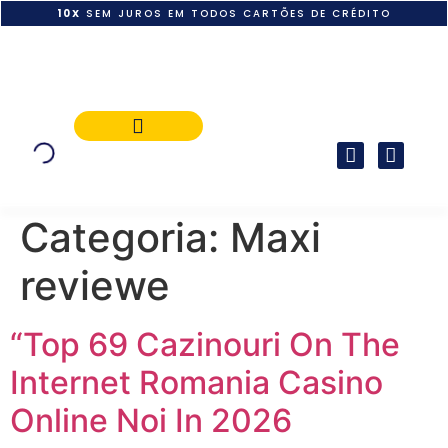
10X
SEM JUROS EM TODOS CARTÕES DE CRÉDITO
POLÍTICA DE PAGAMENTO
Categoria:
Maxi
reviewe
“Top 69 Cazinouri On The
Internet Romania Casino
Online Noi In 2026