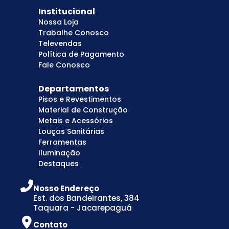
Institucional
Nossa Loja
Trabalhe Conosco
Televendas
Política de Pagamento
Fale Conosco
Departamentos
Pisos e Revestimentos
Material de Construção
Metais e Acessórios
Louças Sanitárias
Ferramentas
Iluminação
Destaques
Nosso Endereço
Est. dos Bandeirantes, 384
Taquara - Jacarepaguá
Contato