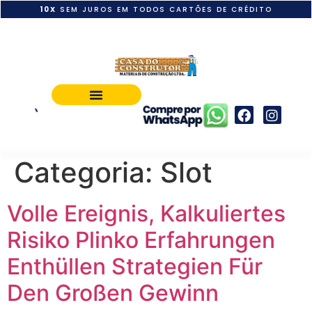
10X
SEM JUROS EM TODOS CARTÕES DE CRÉDITO
POLÍTICA DE PAGAMENTO
Categoria:
Slot
Volle Ereignis, Kalkuliertes
Risiko Plinko Erfahrungen
Enthüllen Strategien Für
Den Großen Gewinn