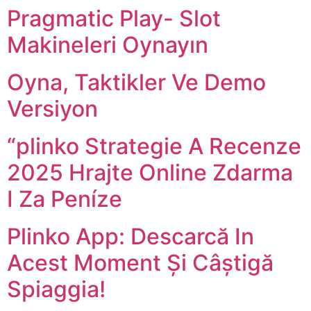
Pragmatic Play- Slot
Makineleri Oynayın
Oyna, Taktikler Ve Demo
Versiyon
“plinko Strategie A Recenze
2025 Hrajte Online Zdarma
I Za Peníze
Plinko App: Descarcă In
Acest Moment Și Câștigă
Spiaggia!