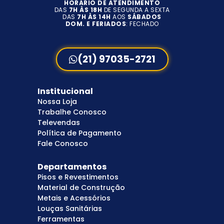
HORÁRIO DE ATENDIMENTO
DAS
7H ÀS 18H
DE SEGUNDA A SEXTA
DAS
7H ÀS 14H
AOS
SÁBADOS
DOM. E FERIADOS
: FECHADO
(21) 97035-2721
Institucional
Nossa Loja
Trabalhe Conosco
Televendas
Política de Pagamento
Fale Conosco
Departamentos
Pisos e Revestimentos
Material de Construção
Metais e Acessórios
Louças Sanitárias
Ferramentas