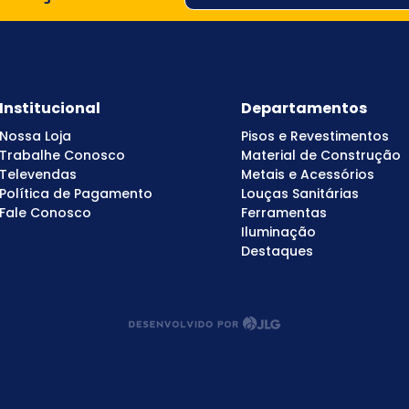
Institucional
Departamentos
Nossa Loja
Pisos e Revestimentos
Trabalhe Conosco
Material de Construção
Televendas
Metais e Acessórios
Política de Pagamento
Louças Sanitárias
Fale Conosco
Ferramentas
Iluminação
Destaques