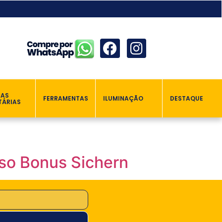
ÇAS
FERRAMENTAS
ILUMINAÇÃO
DESTAQUE
TÁRIAS
nso Bonus Sichern