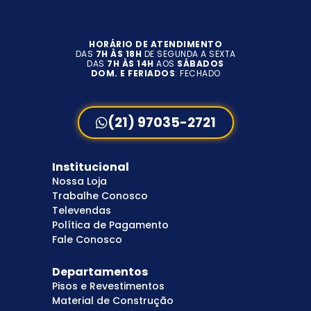
HORÁRIO DE ATENDIMENTO
DAS
7H ÀS 18H
DE SEGUNDA A SEXTA
DAS
7H ÀS 14H
AOS
SÁBADOS
DOM. E FERIADOS
: FECHADO
(21) 97035-2721
Institucional
Nossa Loja
Trabalhe Conosco
Televendas
Política de Pagamento
Fale Conosco
Departamentos
Pisos e Revestimentos
Material de Construção