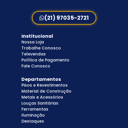
(21) 97035-2721
Institucional
Nossa Loja
Trabalhe Conosco
Televendas
Política de Pagamento
Fale Conosco
Departamentos
Pisos e Revestimentos
Material de Construção
Metais e Acessórios
Louças Sanitárias
Ferramentas
Iluminação
Destaques