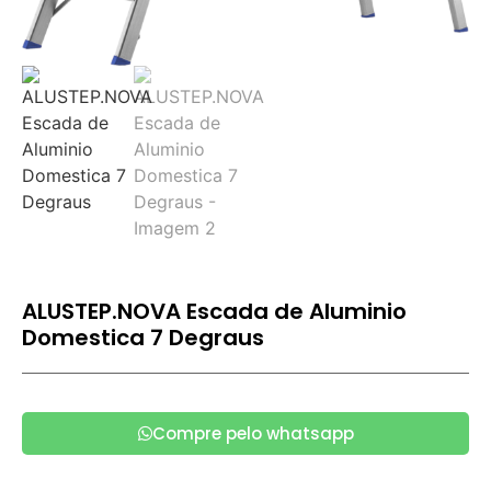
ALUSTEP.NOVA Escada de Aluminio
Domestica 7 Degraus
Compre pelo whatsapp