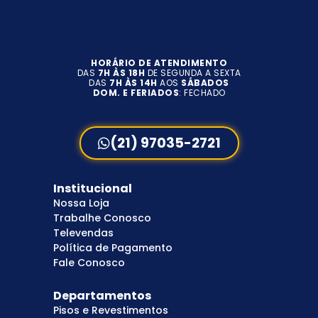
HORÁRIO DE ATENDIMENTO
DAS
7H ÀS 18H
DE SEGUNDA A SEXTA
DAS
7H ÀS 14H
AOS
SÁBADOS
DOM. E FERIADOS
: FECHADO
(21) 97035-2721
Institucional
Nossa Loja
Trabalhe Conosco
Televendas
Política de Pagamento
Fale Conosco
Departamentos
Pisos e Revestimentos