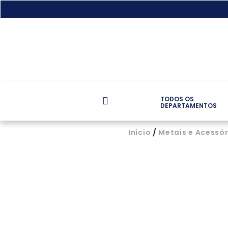
TODOS OS
DEPARTAMENTOS
Início
/
Metais e Acessór