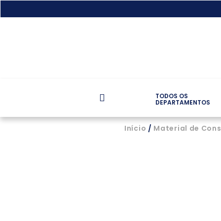
TODOS OS
DEPARTAMENTOS
Início
/
Material de Con