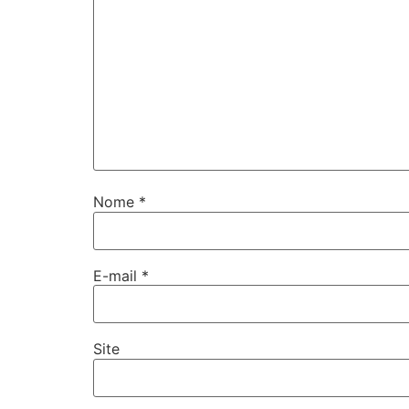
Nome
*
E-mail
*
Site