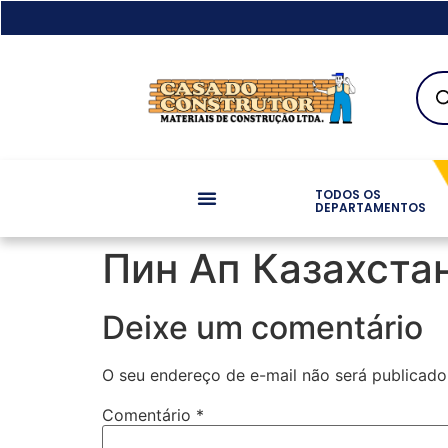
TODOS OS
DEPARTAMENTOS
Пин Ап Казахста
Deixe um comentário
O seu endereço de e-mail não será publicado
Comentário
*