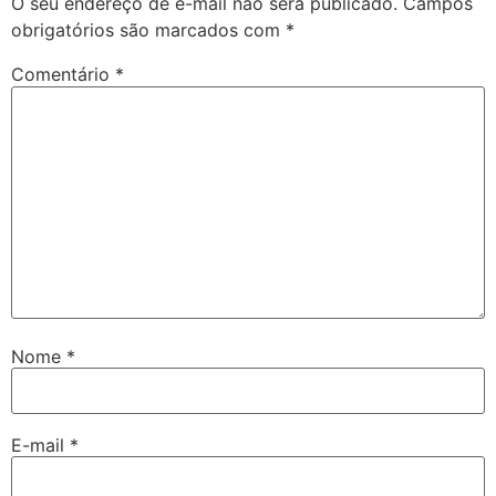
O seu endereço de e-mail não será publicado.
Campos
obrigatórios são marcados com
*
Comentário
*
Nome
*
E-mail
*