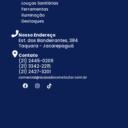
Louças Sanitárias
Ferramentas
Iluminação
Destaques
Nosso Endereço
Est. dos Bandeirantes, 384
Taquara - Jacarepaguá
Contato
(21) 2445-0209
(21) 3342-2215
(21) 2427-3201
comercial@acasadoconstrutor.com.br