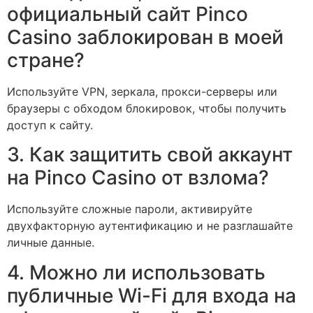
официальный сайт Pinco
Casino заблокирован в моей
стране?
Используйте VPN, зеркала, прокси-серверы или
браузеры с обходом блокировок, чтобы получить
доступ к сайту.
3. Как защитить свой аккаунт
на Pinco Casino от взлома?
Используйте сложные пароли, активируйте
двухфакторную аутентификацию и не разглашайте
личные данные.
4. Можно ли использовать
публичные Wi-Fi для входа на