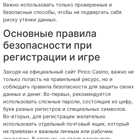
Важно использовать только проверенные и
безопасные способы, чтобы не подвергать себя
риску утечки данных.
Основные правила
безопасности при
регистрации и игре
Заходя на официальный сайт Pinco Casino, важно не
только попасть на правильный ресурс, но и
соблюдать правила безопасности для защиты своих
данных и денег. Во-первых, рекомендуется
использовать сложные пароли, состоящие из цифр,
букв разных регистров и специальных символов.
Во-вторых, для регистрации желательно
использовать отдельный почтовый ящик, который
не привязан к важным личным или рабочим
аккаунтам. В-третьих, не стоит раскрывать