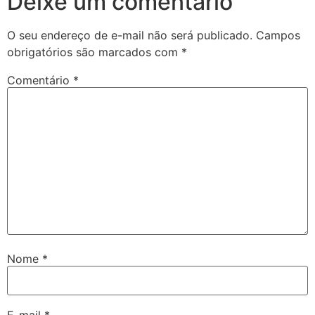
Deixe um comentário
O seu endereço de e-mail não será publicado.
Campos
obrigatórios são marcados com
*
Comentário
*
Nome
*