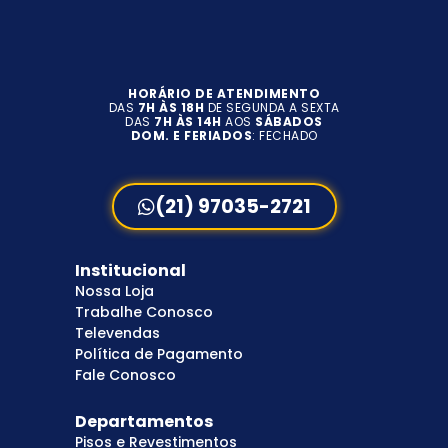
HORÁRIO DE ATENDIMENTO
DAS
7H ÀS 18H
DE SEGUNDA A SEXTA
DAS
7H ÀS 14H
AOS
SÁBADOS
DOM. E FERIADOS
: FECHADO
(21) 97035-2721
Institucional
Nossa Loja
Trabalhe Conosco
Televendas
Política de Pagamento
Fale Conosco
Departamentos
Pisos e Revestimentos