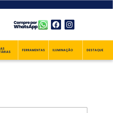
ÇAS
FERRAMENTAS
ILUMINAÇÃO
DESTAQUE
TÁRIAS