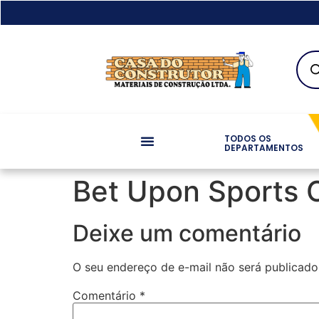
TODOS OS
DEPARTAMENTOS
Bet Upon Sports 
Deixe um comentário
O seu endereço de e-mail não será publicado
Comentário
*