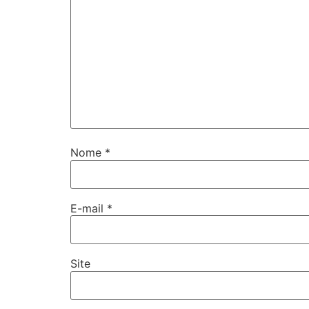
Nome
*
E-mail
*
Site