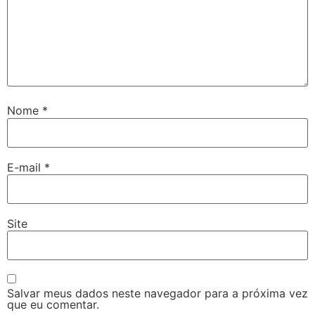
Nome
*
E-mail
*
Site
Salvar meus dados neste navegador para a próxima vez
que eu comentar.