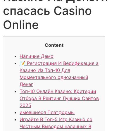
спасась Casino
Online
Content
Наличие Демо
📝 Регистрация И Верификация а
Казино Из Топ-10 Для
Моментального однозначный
Денег
Топ-10 Онлайн Казино: Критерии
Отбора В Рейтинг Лучших Сайтов
2025
имевшиеся Платформы
Играйте В Топ-5 Игр Казино со
Честным Выводом наличных В