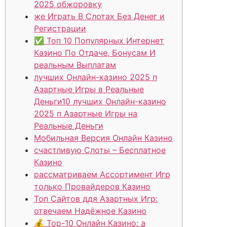
2025 обжоровку
же Играть В Слотах Без Денег и
Регистрации
✅ Топ 10 Популярных Интернет
Казино По Отдаче, Бонусам И
реальным Выплатам
лучших Онлайн-казино 2025 п
Азартные Игры в Реальные
Деньги10 лучших Онлайн-казино
2025 п Азартные Игры на
Реальные Деньги
Мобильная Версия Онлайн Казино
счастливую Слоты – Бесплатное
Казино
рассматриваем Ассортимент Игр
только Провайдеров Казино
Топ Сайтов ддя Азартных Игр:
отвечаем Надёжное Казино
💰 Top-10 Онлайн Казино: а