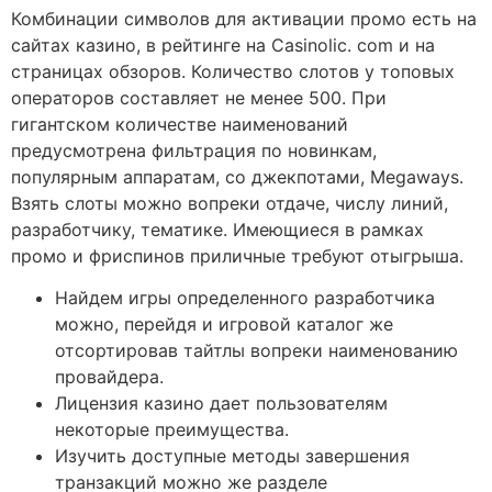
Комбинации символов для активации промо есть на
сайтах казино, в рейтинге на Casinolic. com и на
страницах обзоров. Количество слотов у топовых
операторов составляет не менее 500. При
гигантском количестве наименований
предусмотрена фильтрация по новинкам,
популярным аппаратам, со джекпотами, Megaways.
Взять слоты можно вопреки отдаче, числу линий,
разработчику, тематике. Имеющиеся в рамках
промо и фриспинов приличные требуют отыгрыша.
Найдем игры определенного разработчика
можно, перейдя и игровой каталог же
отсортировав тайтлы вопреки наименованию
провайдера.
Лицензия казино дает пользователям
некоторые преимущества.
Изучить доступные методы завершения
транзакций можно же разделе