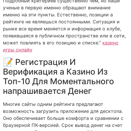
Подробный критериев существенно чем, но наши
ученые в первую именно обращают внимание
именно на эти пункты. Естественно, позиции а
рейтинге не являешься постоянными. Ситуация и
рынке все время меняется и информация о клубе,
появившаяся в публичном пространстве или в сети,
может повлиять в его позицию и списке.”
казино
игры онлайн
📝 Регистрация И
Верификация а Казино Из
Топ-10 Для Моментального
напрашивается Денег
Многие сайты одним рейтинга предлагают
возможность загрузить приложение для десктопа.
Оно обеспечивает больше комфорта и сравнении с
браузерной ПК-версией. Срок вывод денег на счет