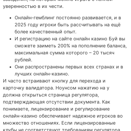
уверенностью в их чести.
Онлайн-гемблинг постоянно развивается, и в
2025 году игроки быть рассчитывать на ещё
более качественный опыт.
И регистрацию на сайте онлайн казино Буй вы
сможете заиметь 200% на пополнение баланса,
максимальная сумма которого – 20 тысяч
рублей.
Они распространены первых всех странах и в
лучших онлайн-казино.
И часто встраивают кнопку для перехода и
карточку валидатора. Ноунсом нажатию на у
должна открыться страница регулятора,
подтверждающая отсутствии документа. Как
понимаете, лицензирование и регулирование
онлайн-казино обеспечивает надежное игроков во
множество отношениях. Если лицензированные
клубы не соответствуют требованиям регулятора,