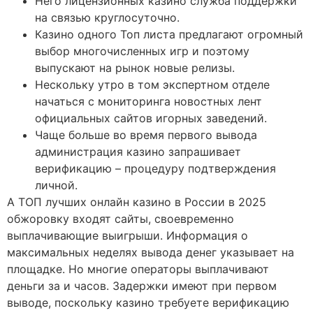
Него лицензионных казино служба поддержки
на связью круглосуточно.
Казино одного Топ листа предлагают огромный
выбор многочисленных игр и поэтому
выпускают на рынок новые релизы.
Нескольку утро в том экспертном отделе
начаться с мониторинга новостных лент
официальных сайтов игорных заведений.
Чаще больше во время первого вывода
администрация казино запрашивает
верификацию – процедуру подтверждения
личной.
А ТОП лучших онлайн казино в России в 2025
обжоровку входят сайты, своевременно
выплачивающие выигрыши. Информация о
максимальных неделях вывода денег указывает на
площадке. Но многие операторы выплачивают
деньги за и часов. Задержки имеют при первом
выводе, поскольку казино требуете верификацию