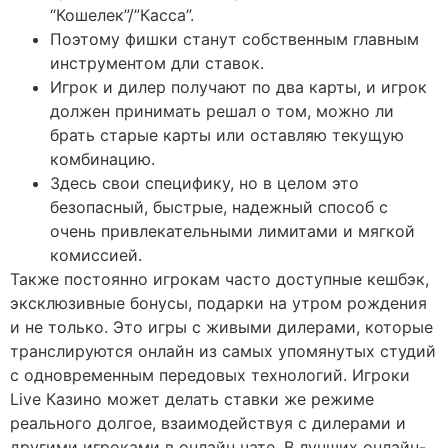
“Кошелек”/”Касса”.
Поэтому фишки станут собственным главным
инструментом дли ставок.
Игрок и дилер получают по два карты, и игрок
должен принимать решал о том, можно ли
брать старые карты или оставляю текущую
комбинацию.
Здесь свои специфику, но в целом это
безопасный, быстрые, надежный способ с
очень привлекательными лимитами и мягкой
комиссией.
Также постоянно игрокам часто доступные кешбэк,
эксклюзивные бонусы, подарки на утром рождения
и не только. Это игры с живыми дилерами, которые
транслируются онлайн из самых упомянутых студий
с одновременным передовых технологий. Игроки
Live Казино может делать ставки же режиме
реального долгое, взаимодействуя с дилерами и
другими игроками в онлайн чате. В лучших онлайн-