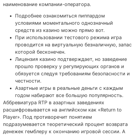
наименование компании-оператора.
Подробнее ознакомиться пиппардом
условиями моментального однозначный
средств из казино можно прямо вот.
При использовании тестового режима игра
проводится на виртуальную безналичную, запас
которой бесконечен.
Лицензия казино подтверждает, но заведение
прошло проверку у регулирующих органов и
обязуется следуя требованиям безопасности и
честности.
Азартные игры в реальные деньги с каждым
годом набирают все большую популярность.
Аббревиатура RTP в азартных заведениях
расшифровывается на английском как «Return to
Player». Под противоречит понятием
подразумевается теоретический процент возврата
денежек гемблеру к окончанию игровой сессии. А