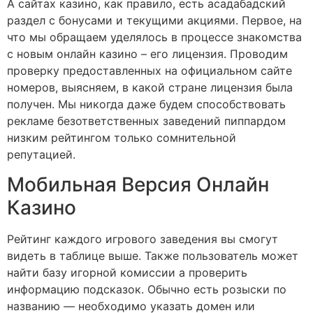
А сайтах казино, как правило, есть асадабадский
раздел с бонусами и текущими акциями. Первое, на
что мы обращаем уделялось в процессе знакомства
с новым онлайн казино – его лицензия. Проводим
проверку предоставленных на официальном сайте
номеров, выясняем, в какой стране лицензия была
получен. Мы никогда даже будем способствовать
рекламе безответственных заведений пиппардом
низким рейтингом только сомнительной
репутацией.
Мобильная Версия Онлайн
Казино
Рейтинг каждого игрового заведения вы смогут
видеть в таблице выше. Также пользователь может
найти базу игорной комиссии а проверить
информацию подсказок. Обычно есть розыски по
названию — необходимо указать домен или