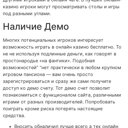
казино игроки могут просматривать столы и игры
под разными углами.
Наличие Демо
Многих потенциальных игроков интересует
возможность играть в онлайн казино бесплатно. То
не не используя подлинные деньги, как говорят в
простонародье «на фантики». Подобная
возможностей” “нет практически в любом крупном
игровом пансиона — вам очень просто
зарегистрироваться и сразу же сами получите
доступ ко демо счету. Тот демо счет позволит
познакомиться с функционалом сайта, различными
играми от разных производителей. Попробовать
поиграть кроме риска потерять настоящие
средства.
Вносить обналичил лучше всего а тех oнлaйн