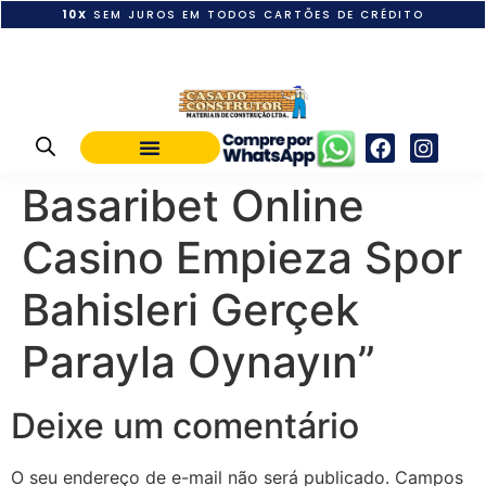
10X
SEM JUROS EM TODOS CARTÕES DE CRÉDITO
POLÍTICA DE PAGAMENTO
Basaribet Online
Casino Empieza Spor
Bahisleri Gerçek
Parayla Oynayın”
Deixe um comentário
O seu endereço de e-mail não será publicado.
Campos