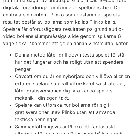
från forna dagar av arkadspel 6 äldre casino-spel före
digitala förändringar omformade spelbranschen. De
centrala elementen i Plinko som bestämmer spelets
resultat består av bollarna som kallas Plinko balls.
Spelare får oförutsägbara resultaten på grund audio-
video bollens slumpmässiga slide genom spikarna 6
varje ficka” “kommer att ge en annan vinstmultiplikator.
Denna metod låter drill down testa spelet förstå
hur det fungerar och ha roligt utan att spendera
pengar.
Oavsett om du är en nybörjare och vill öva eller en
erfaren spelare som vill utforska olika strategier,
låter gratisversionen dig lära känna spelets
mekanik i din egen takt.
Spelare kan utforska hur bollarna rör sig i
gratisversioner utav Plinko utan att använda
faktiska penningar.
Sammanfattningsvis är Plinko ett fantastiskt
alternativ för dem som söker underhållning och