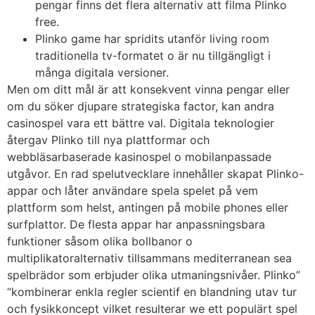
pengar finns det flera alternativ att filma Plinko
free.
Plinko game har spridits utanför living room
traditionella tv-formatet o är nu tillgängligt i
många digitala versioner.
Men om ditt mål är att konsekvent vinna pengar eller
om du söker djupare strategiska factor, kan andra
casinospel vara ett bättre val. Digitala teknologier
återgav Plinko till nya plattformar och
webbläsarbaserade kasinospel o mobilanpassade
utgåvor. En rad spelutvecklare innehåller skapat Plinko-
appar och låter användare spela spelet på vem
plattform som helst, antingen på mobile phones eller
surfplattor. De flesta appar har anpassningsbara
funktioner såsom olika bollbanor o
multiplikatoralternativ tillsammans mediterranean sea
spelbrädor som erbjuder olika utmaningsnivåer. Plinko”
“kombinerar enkla regler scientif en blandning utav tur
och fysikkoncept vilket resulterar we ett populärt spel