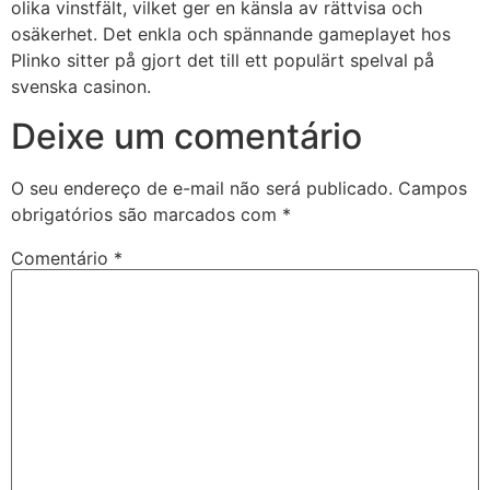
olika vinstfält, vilket ger en känsla av rättvisa och
osäkerhet. Det enkla och spännande gameplayet hos
Plinko sitter på gjort det till ett populärt spelval på
svenska casinon.
Deixe um comentário
O seu endereço de e-mail não será publicado.
Campos
obrigatórios são marcados com
*
Comentário
*