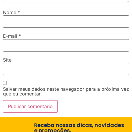
Nome
*
E-mail
*
Site
Salvar meus dados neste navegador para a próxima vez
que eu comentar.
Receba nossas dicas, novidades
e promoções.