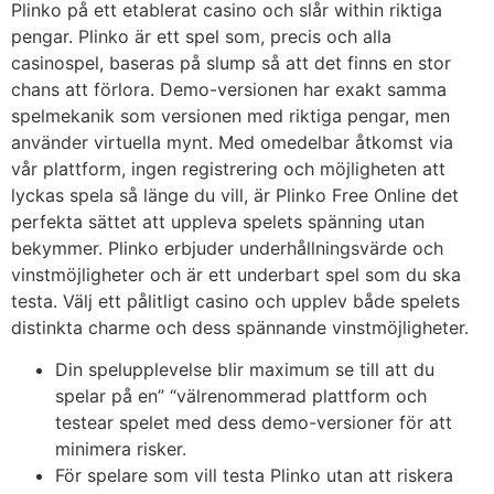
Plinko på ett etablerat casino och slår within riktiga
pengar. Plinko är ett spel som, precis och alla
casinospel, baseras på slump så att det finns en stor
chans att förlora. Demo-versionen har exakt samma
spelmekanik som versionen med riktiga pengar, men
använder virtuella mynt. Med omedelbar åtkomst via
vår plattform, ingen registrering och möjligheten att
lyckas spela så länge du vill, är Plinko Free Online det
perfekta sättet att uppleva spelets spänning utan
bekymmer. Plinko erbjuder underhållningsvärde och
vinstmöjligheter och är ett underbart spel som du ska
testa. Välj ett pålitligt casino och upplev både spelets
distinkta charme och dess spännande vinstmöjligheter.
Din spelupplevelse blir maximum se till att du
spelar på en” “välrenommerad plattform och
testear spelet med dess demo-versioner för att
minimera risker.
För spelare som vill testa Plinko utan att riskera