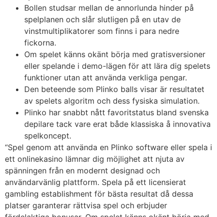
Bollen studsar mellan de annorlunda hinder på
spelplanen och slår slutligen på en utav de
vinstmultiplikatorer som finns i para nedre
fickorna.
Om spelet känns okänt börja med gratisversioner
eller spelande i demo-lägen för att lära dig spelets
funktioner utan att använda verkliga pengar.
Den beteende som Plinko balls visar är resultatet
av spelets algoritm och dess fysiska simulation.
Plinko har snabbt nått favoritstatus bland svenska
depilare tack vare erat både klassiska å innovativa
spelkoncept.
“Spel genom att använda en Plinko software eller spela i
ett onlinekasino lämnar dig möjlighet att njuta av
spänningen från en modernt designad och
användarvänlig plattform. Spela på ett licensierat
gambling establishment för bästa resultat då dessa
platser garanterar rättvisa spel och erbjuder