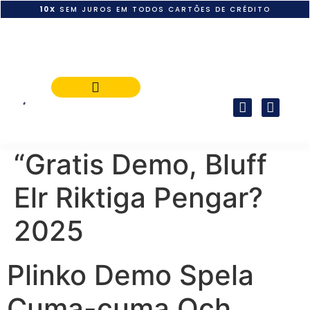
10X
SEM JUROS EM TODOS CARTÕES DE CRÉDITO
POLÍTICA DE PAGAMENTO
“Gratis Demo, Bluff
Elr Riktiga Pengar?
2025
Plinko Demo Spela
Cuma-cuma Och