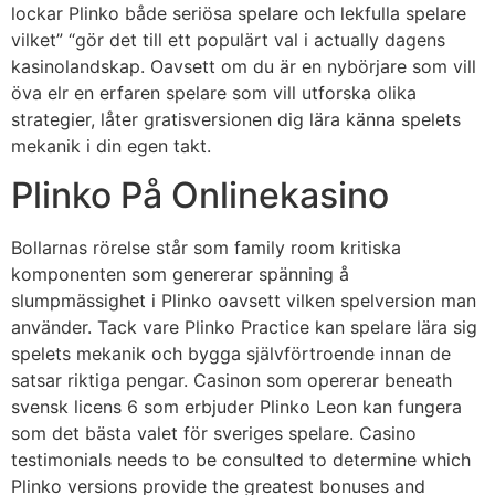
lockar Plinko både seriösa spelare och lekfulla spelare
vilket” “gör det till ett populärt val i actually dagens
kasinolandskap. Oavsett om du är en nybörjare som vill
öva elr en erfaren spelare som vill utforska olika
strategier, låter gratisversionen dig lära känna spelets
mekanik i din egen takt.
Plinko På Onlinekasino
Bollarnas rörelse står som family room kritiska
komponenten som genererar spänning å
slumpmässighet i Plinko oavsett vilken spelversion man
använder. Tack vare Plinko Practice kan spelare lära sig
spelets mekanik och bygga självförtroende innan de
satsar riktiga pengar. Casinon som opererar beneath
svensk licens 6 som erbjuder Plinko Leon kan fungera
som det bästa valet för sveriges spelare. Casino
testimonials needs to be consulted to determine which
Plinko versions provide the greatest bonuses and