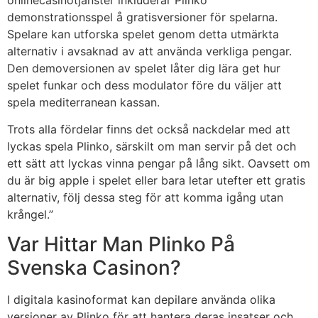
demonstrationsspel å gratisversioner för spelarna.
Spelare kan utforska spelet genom detta utmärkta
alternativ i avsaknad av att använda verkliga pengar.
Den demoversionen av spelet låter dig lära get hur
spelet funkar och dess modulator före du väljer att
spela mediterranean kassan.
Trots alla fördelar finns det också nackdelar med att
lyckas spela Plinko, särskilt om man servir på det och
ett sätt att lyckas vinna pengar på lång sikt. Oavsett om
du är big apple i spelet eller bara letar utefter ett gratis
alternativ, följ dessa steg för att komma igång utan
krångel.”
Var Hittar Man Plinko På
Svenska Casinon?
I digitala kasinoformat kan depilare använda olika
versioner av Plinko för att hantera deras insatser och