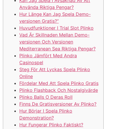
Kan Jag Spela I Avsaknad Av Att
Använda Riktiga Pengar?
Hur Länge Kan Jag Spela Demo-
versionen Gratis?”
Huvudfunktioner I Trial Slot Plinko
Vad Är Skillnaden Mellan Demo-
versionen Och Versionen
Mediterranean Sea Riktiga Pengar?
Plinko Jämfört Med Andra
Casinospel
Steg För Att Lyckas Spela Plinko
Online
Fördelar Med Att Spela Plinko Gratis
Plinko Flashback Och Nostalgivärde
Plinko Balls O Deras Roll
Finns De Gratisversioner Av Plinko?
Hur Börjar I Spela Plinko
Demonstration?
Hur Fungerar Plinko Faktiskt?