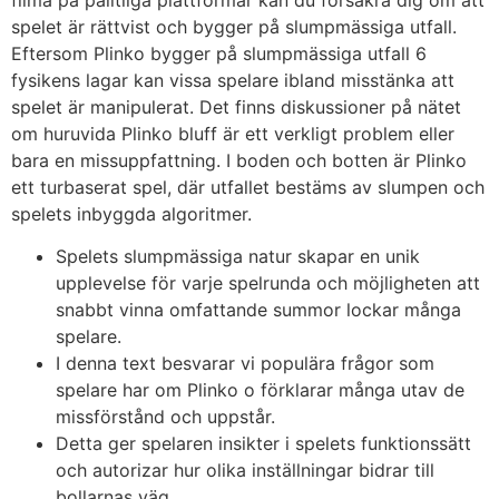
filma på pålitliga plattformar kan du försäkra dig om att
spelet är rättvist och bygger på slumpmässiga utfall.
Eftersom Plinko bygger på slumpmässiga utfall 6
fysikens lagar kan vissa spelare ibland misstänka att
spelet är manipulerat. Det finns diskussioner på nätet
om huruvida Plinko bluff är ett verkligt problem eller
bara en missuppfattning. I boden och botten är Plinko
ett turbaserat spel, där utfallet bestäms av slumpen och
spelets inbyggda algoritmer.
Spelets slumpmässiga natur skapar en unik
upplevelse för varje spelrunda och möjligheten att
snabbt vinna omfattande summor lockar många
spelare.
I denna text besvarar vi populära frågor som
spelare har om Plinko o förklarar många utav de
missförstånd och uppstår.
Detta ger spelaren insikter i spelets funktionssätt
och autorizar hur olika inställningar bidrar till
bollarnas väg.