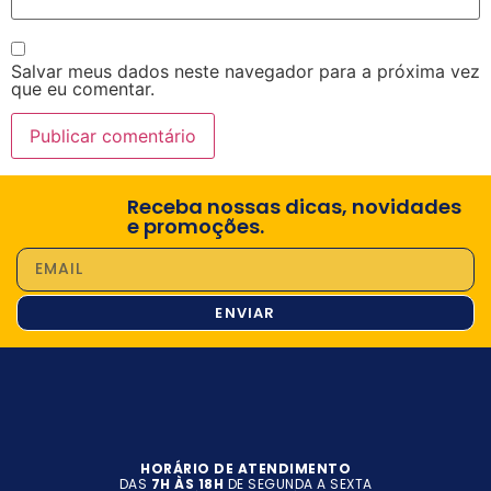
Salvar meus dados neste navegador para a próxima vez
que eu comentar.
Receba nossas dicas, novidades
e promoções.
ENVIAR
HORÁRIO DE ATENDIMENTO
DAS
7H ÀS 18H
DE SEGUNDA A SEXTA