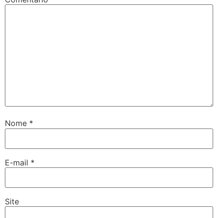
Nome
*
E-mail
*
Site